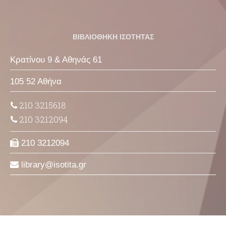
ΒΙΒΛΙΟΘΗΚΗ ΙΣΟΤΗΤΑΣ
Κρατίνου 9 & Αθηνάς 61
105 52 Αθήνα
210 3215618
210 3212094
210 3212094
library
isotita
gr