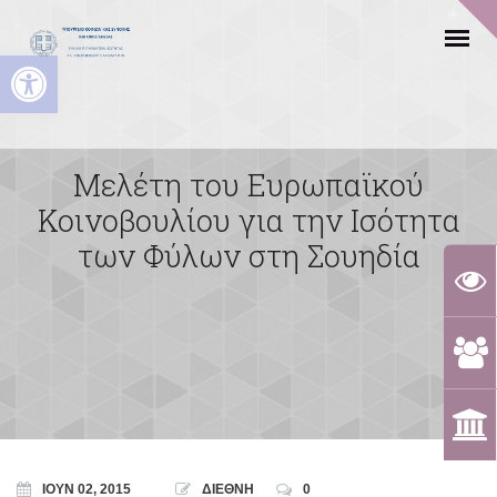
Ανοίξτε τη γραμμή εργαλείων
Μελέτη του Ευρωπαϊκού
Κοινοβουλίου για την Ισότητα
των Φύλων στη Σουηδία
ΙΟΎΝ 02, 2015
ΔΙΕΘΝΗ
0