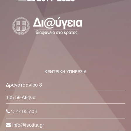
ΚΕΝΤΡΙΚΗ ΥΠΗΡΕΣΙΑ
Δραγατσανίου 8
105 59 Αθήνα
2144055251
info
isotita
gr