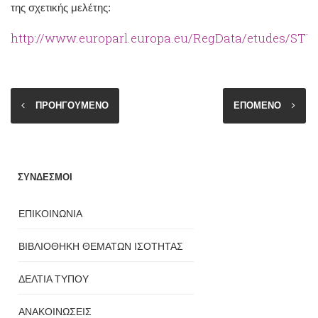
της σχετικής μελέτης:
http://www.europarl.europa.eu/RegData/etudes/STU
ΠΡΟΗΓΟΥΜΕΝΟ
ΕΠΟΜΕΝΟ
ΣΥΝΔΕΣΜΟΙ
ΕΠΙΚΟΙΝΩΝΙΑ
ΒΙΒΛΙΟΘΗΚΗ ΘΕΜΑΤΩΝ ΙΣΟΤΗΤΑΣ
ΔΕΛΤΙΑ ΤΥΠΟΥ
ΑΝΑΚΟΙΝΩΣΕΙΣ