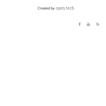
open.tech
Created by