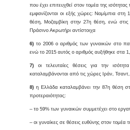
που έχει επιτευχθεί στον τομέα της ισότητα
εμφανίζονται οι εξής χώρες: Ναμίμπια στη 
θέση, Μοζαμβίκη στην 27η θέση, ενώ στις 
Πράσινο Ακρωτήρι αντίστοιχα
6)
το 2006 ο αριθμός των γυναικών στο παγ
ενώ το 2015 αυτός ο αριθμός αυξήθηκε στα 1
7)
οι τελευταίες θέσεις για την ισότ
καταλαμβάνονται από τις χώρες Ιράν, Τσαντ, 
8)
η Ελλάδα καταλαμβάνει την 87η θέση στη
προτεραιότητας:
– το 59% των γυναικών συμμετέχει στο εργα
– οι γυναίκες σε θέσεις ευθύνης στον τομέα