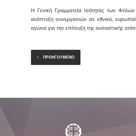
Η Γενική Γραμματεία Ισότητας των Φύλων 
ανάπτυξη συνεργασιών σε εθνικό, ευρωπαϊκ
αγώνα για την επίτευξη της ουσιαστικής ισό
ΠΡΟΗΓΟΥΜΕΝΟ