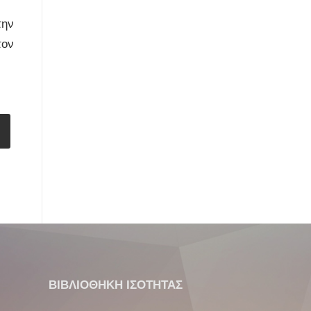
την
τον
ΒΙΒΛΙΟΘΗΚΗ ΙΣΟΤΗΤΑΣ