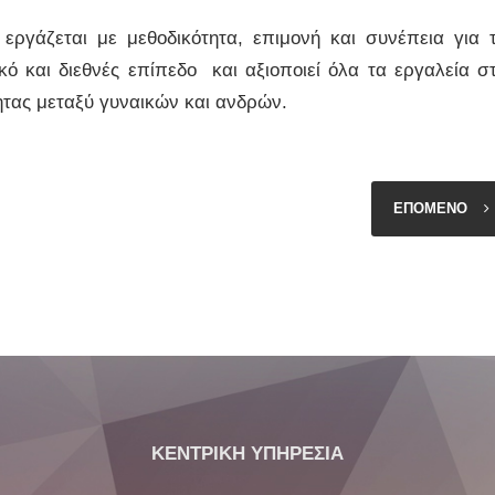
εργάζεται με μεθοδικότητα, επιμονή και συνέπεια για 
ό και διεθνές επίπεδο και αξιοποιεί όλα τα εργαλεία σ
τητας μεταξύ γυναικών και ανδρών.
ΕΠΟΜΕΝΟ
ΚΕΝΤΡΙΚΗ ΥΠΗΡΕΣΙΑ