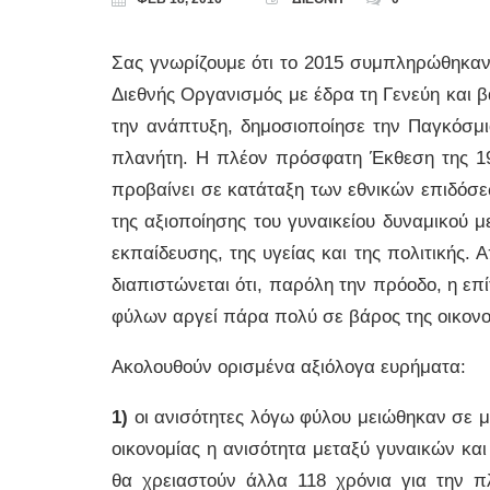
Σας γνωρίζουμε ότι το 2015 συμπληρώθηκαν
Διεθνής Οργανισμός με έδρα τη Γενεύη και β
την ανάπτυξη, δημοσιοποίησε την Παγκόσμ
πλανήτη. Η πλέον πρόσφατη Έκθεση της 19η
προβαίνει σε κατάταξη των εθνικών επιδόσε
της αξιοποίησης του γυναικείου δυναμικού με
εκπαίδευσης, της υγείας και της πολιτικής.
διαπιστώνεται ότι, παρόλη την πρόοδο, η επί
φύλων αργεί πάρα πολύ σε βάρος της οικονομ
Ακολουθούν ορισμένα αξιόλογα ευρήματα:
1)
οι ανισότητες λόγω φύλου μειώθηκαν σε μί
οικονομίας η ανισότητα μεταξύ γυναικών κα
θα χρειαστούν άλλα 118 χρόνια για την π