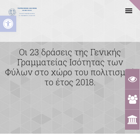
Ανοίξτε τη γραμμή εργαλείων
Οι 23 δράσεις της Γενικής
Γραμματείας Ισότητας των
Φύλων στο χώρο του πολιτισμού
το έτος 2018.