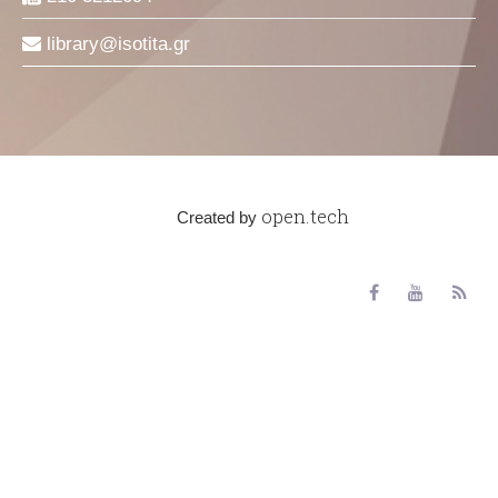
library
isotita
gr
open.tech
Created by