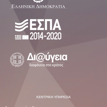
ΚΕΝΤΡΙΚΗ ΥΠΗΡΕΣΙΑ