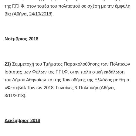
της Γ.Γ.Ι.Φ. στον τομέα του πολιτισμού σε σχέση με την έμφυλη
βία (Αθήνα, 24/10/2018).
Νοέμβριος 2018
21)
Συμμετοχή του Τμήματος Παρακολούθησης των Πολιτικών
Ισότητας των Φύλων της Γ.Γ.Ι.Φ. στην πολιτιστική εκδήλωση
του Δήμου Αθηναίων και της Ταινιοθήκης της Ελλάδος με θέμα
«Φεστιβάλ Ταινιών 2018: Γυναίκες & Πολιτική» (Αθήνα,
3/11/2018).
Δεκέμβριος 2018