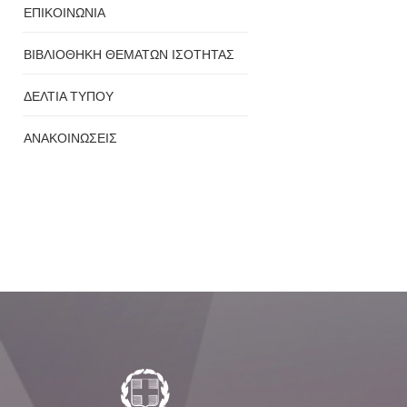
ΕΠΙΚΟΙΝΩΝΙΑ
ΒΙΒΛΙΟΘΗΚΗ ΘΕΜΑΤΩΝ ΙΣΟΤΗΤΑΣ
ΔΕΛΤΙΑ ΤΥΠΟΥ
ΑΝΑΚΟΙΝΩΣΕΙΣ