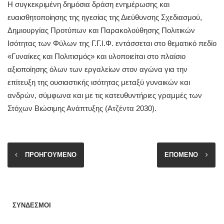
Η συγκεκριμένη δημόσια δράση ενημέρωσης και
ευαισθητοποίησης της ηγεσίας της Διεύθυνσης Σχεδιασμού,
Δημιουργίας Προτύπων και Παρακολούθησης Πολιτικών
Ισότητας των Φύλων της Γ.Γ.Ι.Φ. εντάσσεται στο θεματικό πεδίο
«Γυναίκες και Πολιτισμός» και υλοποιείται στο πλαίσιο
αξιοποίησης όλων των εργαλείων στον αγώνα για την
επίτευξη της ουσιαστικής ισότητας μεταξύ γυναικών και
ανδρών, σύμφωνα και με τις κατευθυντήριες γραμμές των
Στόχων Βιώσιμης Ανάπτυξης (Ατζέντα 2030).
ΠΡΟΗΓΟΥΜΕΝΟ
ΕΠΟΜΕΝΟ
ΣΥΝΔΕΣΜΟΙ