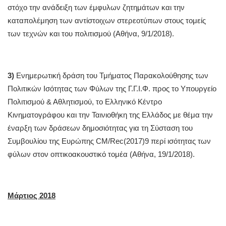
στόχο την ανάδειξη των έμφυλων ζητημάτων και την
καταπολέμηση των αντίστοιχων στερεοτύπων στους τομείς
των τεχνών και του πολιτισμού (Αθήνα, 9/1/2018).
3)
Ενημερωτική δράση του Τμήματος Παρακολούθησης των
Πολιτικών Ισότητας των Φύλων της Γ.Γ.Ι.Φ. προς το Υπουργείο
Πολιτισμού & Αθλητισμού, το Ελληνικό Κέντρο
Κινηματογράφου και την Ταινιοθήκη της Ελλάδος με θέμα την
έναρξη των δράσεων δημοσιότητας για τη Σύσταση του
Συμβουλίου της Ευρώπης CM/Rec(2017)9 περί ισότητας των
φύλων στον οπτικοακουστικό τομέα (Αθήνα, 19/1/2018).
Μάρτιος 2018