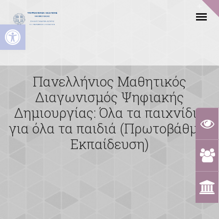
Ανοίξτε τη γραμμή εργαλείων
Πανελλήνιος Μαθητικός
Διαγωνισμός Ψηφιακής
Δημιουργίας: Όλα τα παιχνίδια
για όλα τα παιδιά (Πρωτοβάθμια
Εκπαίδευση)