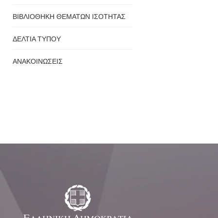
ΒΙΒΛΙΟΘΗΚΗ ΘΕΜΑΤΩΝ ΙΣΟΤΗΤΑΣ
ΔΕΛΤΙΑ ΤΥΠΟΥ
ΑΝΑΚΟΙΝΩΣΕΙΣ