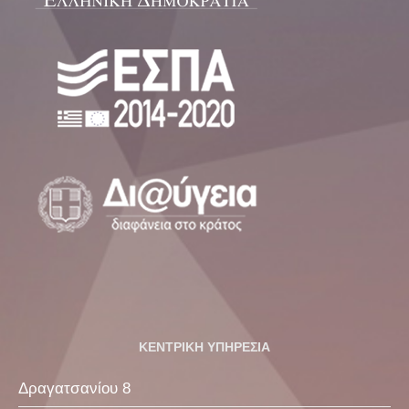
ΚΕΝΤΡΙΚΗ ΥΠΗΡΕΣΙΑ
Δραγατσανίου 8