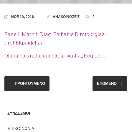
ΝΟΈ 10, 2016
ΑΝΑΚΟΙΝΩΣΕΙΣ
0
Panell. Mathit. Diag. Psifiakis Dimiourgias-
Prot.Ekpaidefsh
Ola ta paixnidia gia ola ta paidia_Kogkidou
ΠΡΟΗΓΟΥΜΕΝΟ
ΕΠΟΜΕΝΟ
ΣΥΝΔΕΣΜΟΙ
ΕΠΙΚΟΙΝΩΝΙΑ