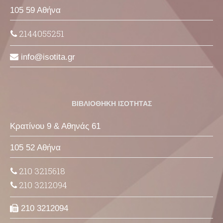
105 59 Αθήνα
2144055251
info
isotita
gr
ΒΙΒΛΙΟΘΗΚΗ ΙΣΟΤΗΤΑΣ
Κρατίνου 9 & Αθηνάς 61
105 52 Αθήνα
210 3215618
210 3212094
210 3212094