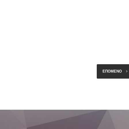
ΕΠΟΜΕΝΟ