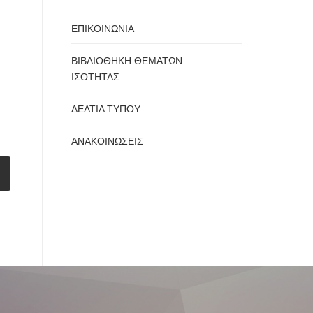
ΕΠΙΚΟΙΝΩΝΙΑ
ΒΙΒΛΙΟΘΗΚΗ ΘΕΜΑΤΩΝ
ΙΣΟΤΗΤΑΣ
ΔΕΛΤΙΑ ΤΥΠΟΥ
ΑΝΑΚΟΙΝΩΣΕΙΣ