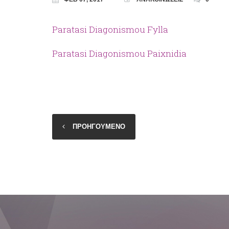
Paratasi Diagonismou Fylla
Paratasi Diagonismou Paixnidia
ΠΡΟΗΓΟΥΜΕΝΟ