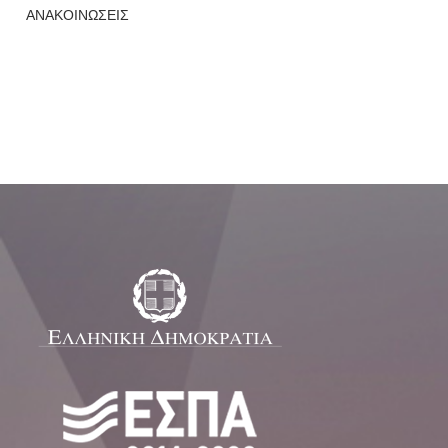
ΑΝΑΚΟΙΝΩΣΕΙΣ