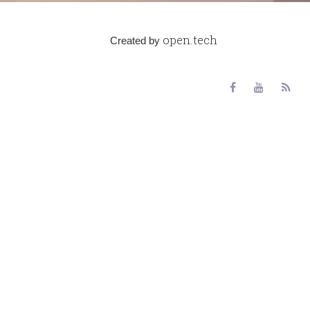
open.tech
Created by