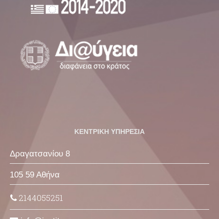
ΚΕΝΤΡΙΚΗ ΥΠΗΡΕΣΙΑ
Δραγατσανίου 8
105 59 Αθήνα
2144055251