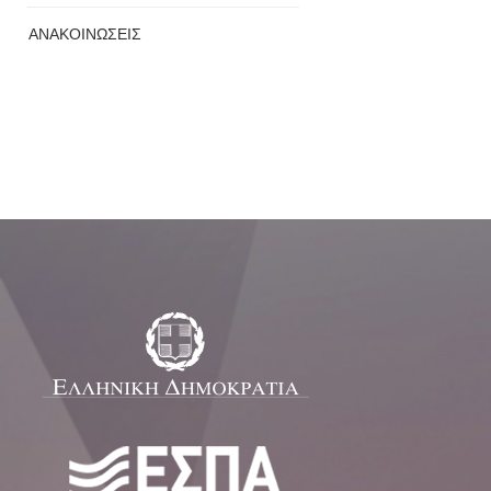
ΑΝΑΚΟΙΝΩΣΕΙΣ