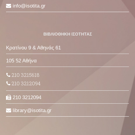
info
isotita
gr
ΒΙΒΛΙΟΘΗΚΗ ΙΣΟΤΗΤΑΣ
Κρατίνου 9 & Αθηνάς 61
105 52 Αθήνα
210 3215618
210 3212094
210 3212094
library
isotita
gr