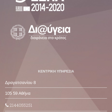
ΚΕΝΤΡΙΚΗ ΥΠΗΡΕΣΙΑ
Δραγατσανίου 8
105 59 Αθήνα
2144055251