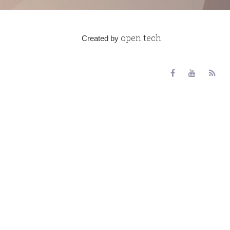
open.tech
Created by