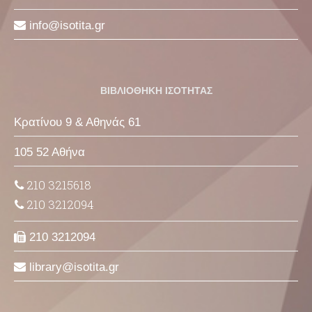
info
isotita
gr
ΒΙΒΛΙΟΘΗΚΗ ΙΣΟΤΗΤΑΣ
Κρατίνου 9 & Αθηνάς 61
105 52 Αθήνα
210 3215618
210 3212094
210 3212094
library
isotita
gr