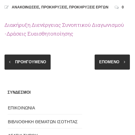
ΑΝΑΚΟΙΝΩΣΕΙΣ
,
ΠΡΟΚΗΡΥΞΕΙΣ
,
ΠΡΟΚΗΡΥΞΕΙΣ ΕΡΓΩΝ
0
Διακήρυξη Διενέργειας Συνοπτικού Διαγωνισμού
-Δράσεις Ευαισθητοποίησης
ΠΡΟΗΓΟΥΜΕΝΟ
ΕΠΟΜΕΝΟ
ΣΥΝΔΕΣΜΟΙ
ΕΠΙΚΟΙΝΩΝΙΑ
ΒΙΒΛΙΟΘΗΚΗ ΘΕΜΑΤΩΝ ΙΣΟΤΗΤΑΣ