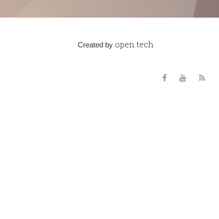
open.tech
Created by