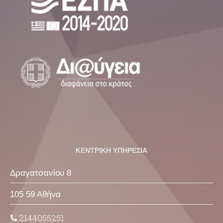
ΚΕΝΤΡΙΚΗ ΥΠΗΡΕΣΙΑ
Δραγατσανίου 8
105 59 Αθήνα
2144055251