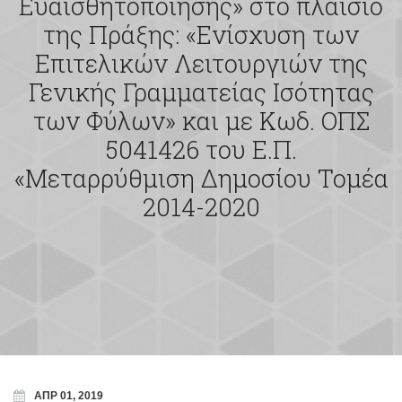
Ευαισθητοποίησης» στο πλαίσιο
της Πράξης: «Ενίσχυση των
Επιτελικών Λειτουργιών της
Γενικής Γραμματείας Ισότητας
των Φύλων» και με Κωδ. ΟΠΣ
5041426 του Ε.Π.
«Μεταρρύθμιση Δημοσίου Τομέα
2014-2020
ΑΠΡ 01, 2019