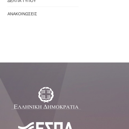
ΔΕΛΤΙΑ ΤΥΠΟΥ
ΑΝΑΚΟΙΝΩΣΕΙΣ