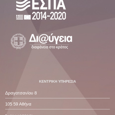
ΚΕΝΤΡΙΚΗ ΥΠΗΡΕΣΙΑ
Δραγατσανίου 8
105 59 Αθήνα