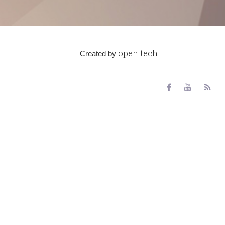
open.tech
Created by