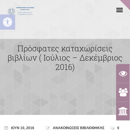
Ανοίξτε τη γραμμή εργαλείων
Πρόσφατες καταχωρίσεις
βιβλίων ( Ιούλιος – Δεκέμβριος
2016)
ΙΟΎΝ 10, 2016
ΑΝΑΚΟΙΝΩΣΕΙΣ ΒΙΒΛΙΟΘΗΚΗΣ
0