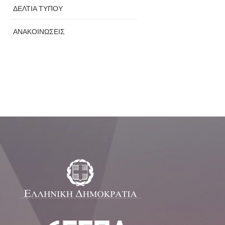
ΔΕΛΤΙΑ ΤΥΠΟΥ
ΑΝΑΚΟΙΝΩΣΕΙΣ