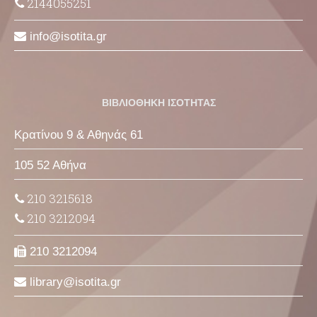
2144055251
info
isotita
gr
ΒΙΒΛΙΟΘΗΚΗ ΙΣΟΤΗΤΑΣ
Κρατίνου 9 & Αθηνάς 61
105 52 Αθήνα
210 3215618
210 3212094
210 3212094
library
isotita
gr