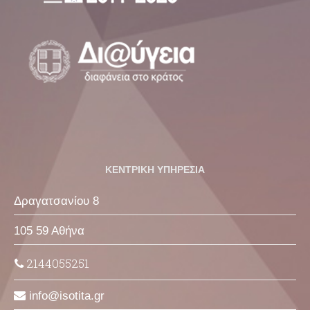
ΚΕΝΤΡΙΚΗ ΥΠΗΡΕΣΙΑ
Δραγατσανίου 8
105 59 Αθήνα
2144055251
info
isotita
gr