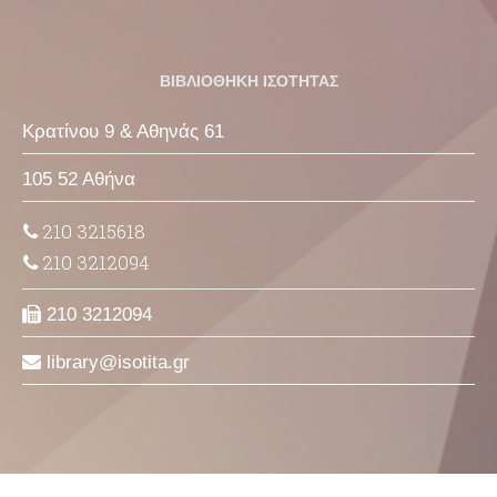
ΒΙΒΛΙΟΘΗΚΗ ΙΣΟΤΗΤΑΣ
Κρατίνου 9 & Αθηνάς 61
105 52 Αθήνα
210 3215618
210 3212094
210 3212094
library
isotita
gr