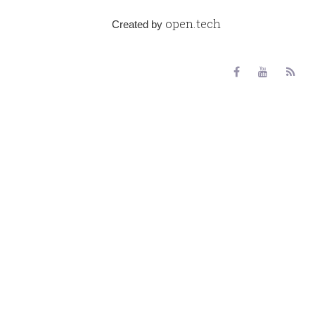
open.tech
Created by