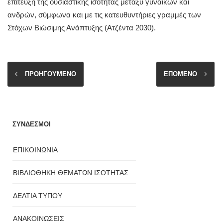
επίτευξη της ουσιαστικής ισότητας μεταξύ γυναικών και
ανδρών, σύμφωνα και με τις κατευθυντήριες γραμμές των
Στόχων Βιώσιμης Ανάπτυξης (Ατζέντα 2030).
ΠΡΟΗΓΟΥΜΕΝΟ
ΕΠΟΜΕΝΟ
ΣΥΝΔΕΣΜΟΙ
ΕΠΙΚΟΙΝΩΝΙΑ
ΒΙΒΛΙΟΘΗΚΗ ΘΕΜΑΤΩΝ ΙΣΟΤΗΤΑΣ
ΔΕΛΤΙΑ ΤΥΠΟΥ
ΑΝΑΚΟΙΝΩΣΕΙΣ