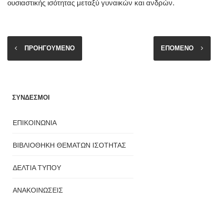
ουσιαστικής ισότητας μεταξύ γυναικών και ανδρών.
ΠΡΟΗΓΟΥΜΕΝΟ
ΕΠΟΜΕΝΟ
ΣΥΝΔΕΣΜΟΙ
ΕΠΙΚΟΙΝΩΝΙΑ
ΒΙΒΛΙΟΘΗΚΗ ΘΕΜΑΤΩΝ ΙΣΟΤΗΤΑΣ
ΔΕΛΤΙΑ ΤΥΠΟΥ
ΑΝΑΚΟΙΝΩΣΕΙΣ