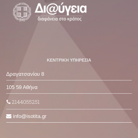
ΚΕΝΤΡΙΚΗ ΥΠΗΡΕΣΙΑ
Δραγατσανίου 8
105 59 Αθήνα
2144055251
info
isotita
gr