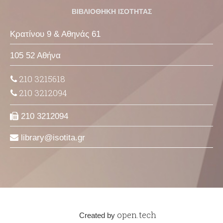
ΒΙΒΛΙΟΘΗΚΗ ΙΣΟΤΗΤΑΣ
Κρατίνου 9 & Αθηνάς 61
105 52 Αθήνα
210 3215618
210 3212094
210 3212094
library
isotita
gr
open.tech
Created by