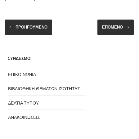
ΠΡΟΗΓΟΥΜΕΝΟ
ΕΠΟΜΕΝΟ
ΣΥΝΔΕΣΜΟΙ
ΕΠΙΚΟΙΝΩΝΙΑ
ΒΙΒΛΙΟΘΗΚΗ ΘΕΜΑΤΩΝ ΙΣΟΤΗΤΑΣ
ΔΕΛΤΙΑ ΤΥΠΟΥ
ΑΝΑΚΟΙΝΩΣΕΙΣ