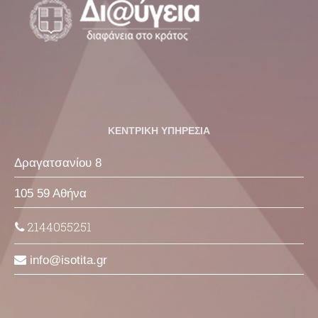
ΚΕΝΤΡΙΚΗ ΥΠΗΡΕΣΙΑ
Δραγατσανίου 8
105 59 Αθήνα
2144055251
info
isotita
gr