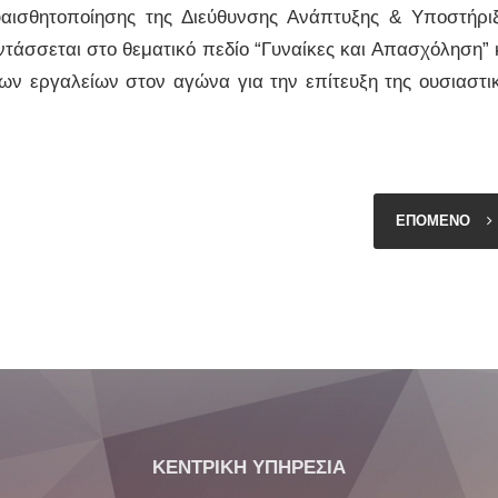
αισθητοποίησης της Διεύθυνσης Ανάπτυξης & Υποστήρι
εντάσσεται στο θεματικό πεδίο “Γυναίκες και Απασχόληση” 
των εργαλείων στον αγώνα για την επίτευξη της ουσιαστι
ΕΠΟΜΕΝΟ
ΚΕΝΤΡΙΚΗ ΥΠΗΡΕΣΙΑ