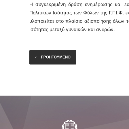
Η συγκεκριμένη δράση ενημέρωσης και ευ
Πολιτικών Ισότητας των Φύλων της Γ.Γ.Ι.Φ. 
υλοποιείται στο πλαίσιο αξιοποίησης όλων 
ισότητας μεταξύ γυναικών και ανδρών.
ΠΡΟΗΓΟΥΜΕΝΟ