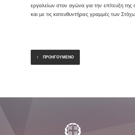
εργαλείων στον αγώνα για την επίτευξη της
και με τις κατευθυντήριες γραμμές των Στόχ
ΠΡΟΗΓΟΥΜΕΝΟ