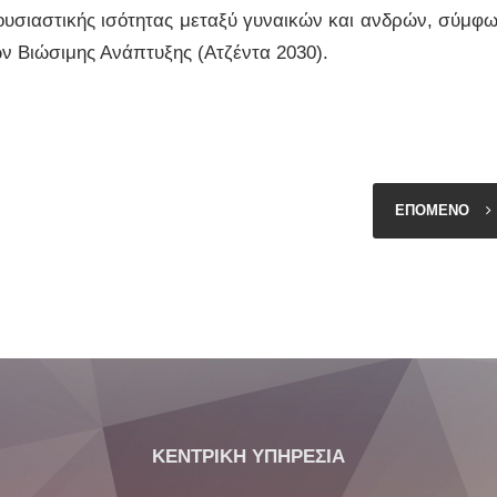
 ουσιαστικής ισότητας μεταξύ γυναικών και ανδρών, σύμφ
ων Βιώσιμης Ανάπτυξης (Ατζέντα 2030).
ΕΠΟΜΕΝΟ
ΚΕΝΤΡΙΚΗ ΥΠΗΡΕΣΙΑ