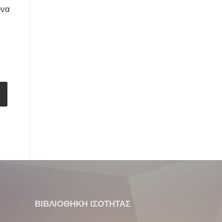
ωνα
ΒΙΒΛΙΟΘΗΚΗ ΙΣΟΤΗΤΑΣ