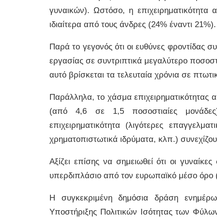
γυναικών). Ωστόσο, η επιχειρηματικότητα α
ιδιαίτερα από τους άνδρες (24% έναντι 21%).
Παρά το γεγονός ότι οι ευθύνες φροντίδας σ
εργασίας σε συντριπτικά μεγαλύτερο ποσοστ
αυτό βρίσκεται τα τελευταία χρόνια σε πτωτι
Παράλληλα, το χάσμα επιχειρηματικότητας α
(από 4,6 σε 1,5 ποσοστιαίες μονάδες)
επιχειρηματικότητα (λιγότερες επαγγελματ
χρηματοπιστωτικά ιδρύματα, κλπ.) συνεχίζου
Αξίζει επίσης να σημειωθεί ότι οι γυναίκ
υπερδιπλάσιο από τον ευρωπαϊκό μέσο όρο (
Η συγκεκριμένη δημόσια δράση ενημέρω
Υποστήριξης Πολιτικών Ισότητας των Φύλων 