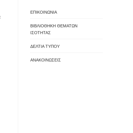
ΕΠΙΚΟΙΝΩΝΙΑ
α
ΒΙΒΛΙΟΘΗΚΗ ΘΕΜΑΤΩΝ
ΙΣΟΤΗΤΑΣ
ΔΕΛΤΙΑ ΤΥΠΟΥ
ΑΝΑΚΟΙΝΩΣΕΙΣ