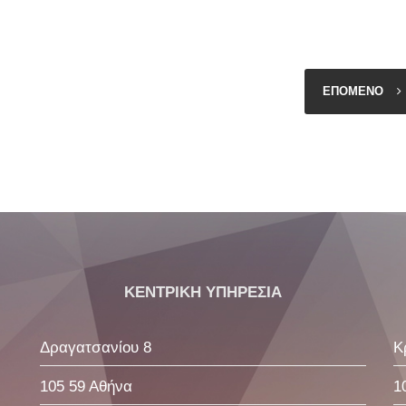
ΕΠΟΜΕΝΟ
ΚΕΝΤΡΙΚΗ ΥΠΗΡΕΣΙΑ
Δραγατσανίου 8
Κ
105 59 Αθήνα
1