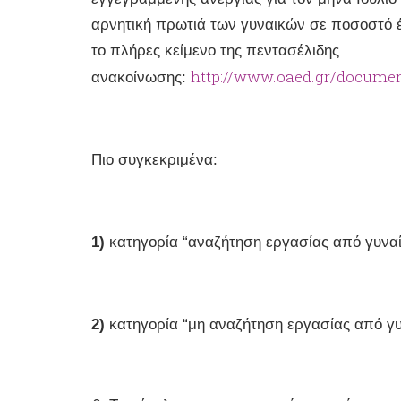
αρνητική πρωτιά των γυναικών σε ποσοστό 
το πλήρες κείμενο της πεντασέλιδης
http://www.oaed.gr/do
ανακοίνωσης:
Πιο συγκεκριμένα:
1)
κατηγορία “αναζήτηση εργασίας από γυναί
2)
κατηγορία “μη αναζήτηση εργασίας από γυ