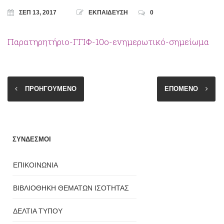
ΣΕΠ 13, 2017
ΕΚΠΑΙΔΕΥΣΗ
0
Παρατηρητήριο-ΓΓΙΦ-10ο-ενημερωτικό-σημείωμα
ΠΡΟΗΓΟΥΜΕΝΟ
ΕΠΟΜΕΝΟ
ΣΥΝΔΕΣΜΟΙ
ΕΠΙΚΟΙΝΩΝΙΑ
ΒΙΒΛΙΟΘΗΚΗ ΘΕΜΑΤΩΝ ΙΣΟΤΗΤΑΣ
ΔΕΛΤΙΑ ΤΥΠΟΥ