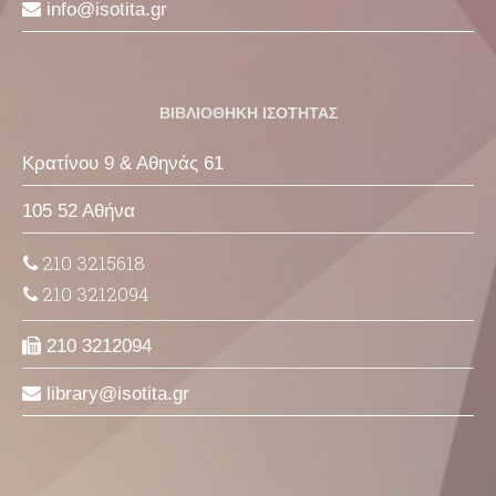
info
isotita
gr
ΒΙΒΛΙΟΘΗΚΗ ΙΣΟΤΗΤΑΣ
Κρατίνου 9 & Αθηνάς 61
105 52 Αθήνα
210 3215618
210 3212094
210 3212094
library
isotita
gr