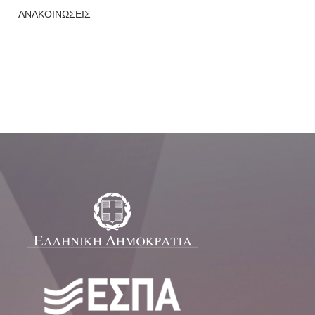
ΑΝΑΚΟΙΝΩΣΕΙΣ