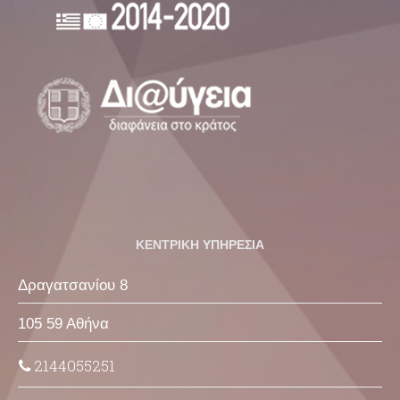
ΚΕΝΤΡΙΚΗ ΥΠΗΡΕΣΙΑ
Δραγατσανίου 8
105 59 Αθήνα
2144055251