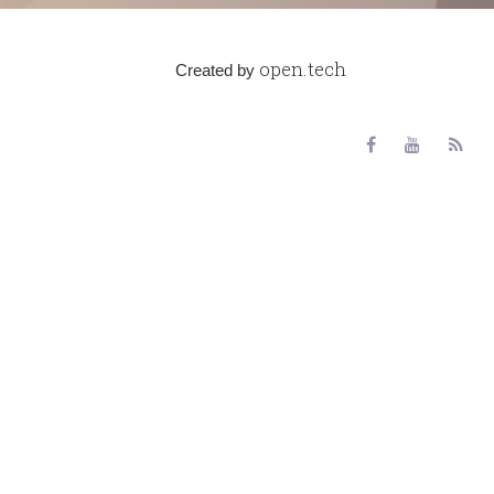
open.tech
Created by