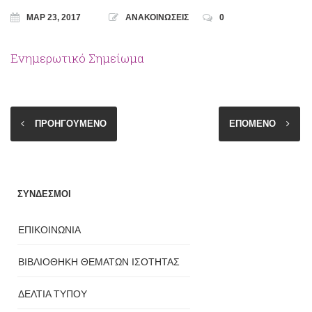
ΜΑΡ 23, 2017
ΑΝΑΚΟΙΝΩΣΕΙΣ
0
Ενημερωτικό Σημείωμα
ΠΡΟΗΓΟΥΜΕΝΟ
ΕΠΟΜΕΝΟ
ΣΥΝΔΕΣΜΟΙ
ΕΠΙΚΟΙΝΩΝΙΑ
ΒΙΒΛΙΟΘΗΚΗ ΘΕΜΑΤΩΝ ΙΣΟΤΗΤΑΣ
ΔΕΛΤΙΑ ΤΥΠΟΥ