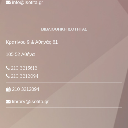
info
isotita
gr
ΒΙΒΛΙΟΘΗΚΗ ΙΣΟΤΗΤΑΣ
Κρατίνου 9 & Αθηνάς 61
105 52 Αθήνα
210 3215618
210 3212094
210 3212094
library
isotita
gr