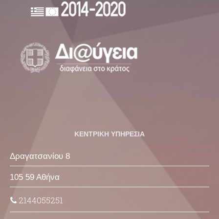
ΚΕΝΤΡΙΚΗ ΥΠΗΡΕΣΙΑ
Δραγατσανίου 8
105 59 Αθήνα
2144055251