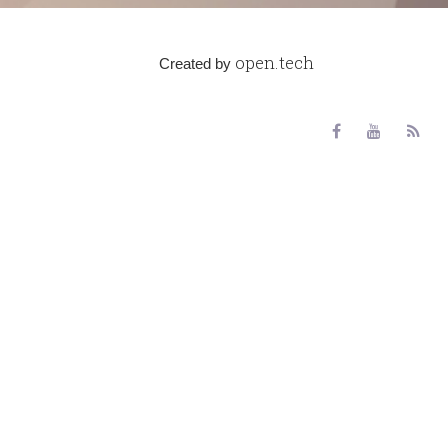
open.tech
Created by