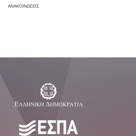
ΑΝΑΚΟΙΝΩΣΕΙΣ