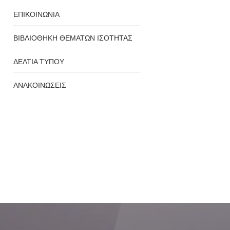
ΕΠΙΚΟΙΝΩΝΙΑ
ΒΙΒΛΙΟΘΗΚΗ ΘΕΜΑΤΩΝ ΙΣΟΤΗΤΑΣ
ΔΕΛΤΙΑ ΤΥΠΟΥ
ΑΝΑΚΟΙΝΩΣΕΙΣ