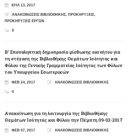
ΙΟΎΛ 13, 2017
ΑΝΑΚΟΙΝΩΣΕΙΣ ΒΙΒΛΙΟΘΗΚΗΣ
,
ΠΡΟΚΗΡΥΞΕΙΣ
,
ΠΡΟΚΗΡΥΞΕΙΣ ΕΡΓΩΝ
0
B’ Επαναληπτική δημοπρασία μίσθωσης ακινήτου για
τη στέγαση της Βιβλιοθήκης Θεμάτων Ισότητας και
Φύλου της Γενικής Γραμματείας Ισότητας των Φύλων
του Υπουργείου Εσωτερικών
ΦΕΒ 24, 2017
ΑΝΑΚΟΙΝΩΣΕΙΣ ΒΙΒΛΙΟΘΗΚΗΣ
0
Ανακοίνωση για τη λειτουργία της Βιβλιοθήκης
Θεμάτων Ισότητας και Φύλου την Πέμπτη 09-02-2017
ΦΕΒ 07, 2017
ΑΝΑΚΟΙΝΩΣΕΙΣ ΒΙΒΛΙΟΘΗΚΗΣ