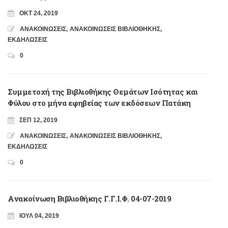
ΟΚΤ 24, 2019
ΑΝΑΚΟΙΝΩΣΕΙΣ
,
ΑΝΑΚΟΙΝΩΣΕΙΣ ΒΙΒΛΙΟΘΗΚΗΣ
,
ΕΚΔΗΛΩΣΕΙΣ
0
Συμμετοχή της Βιβλιοθήκης Θεμάτων Ισότητας και
Φύλου στο μήνα εφηβείας των εκδόσεων Πατάκη
ΣΕΠ 12, 2019
ΑΝΑΚΟΙΝΩΣΕΙΣ
,
ΑΝΑΚΟΙΝΩΣΕΙΣ ΒΙΒΛΙΟΘΗΚΗΣ
,
ΕΚΔΗΛΩΣΕΙΣ
0
Ανακοίνωση Βιβλιοθήκης Γ.Γ.Ι.Φ. 04-07-2019
ΙΟΎΛ 04, 2019