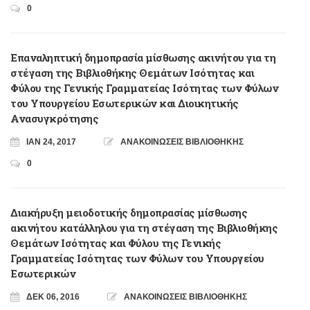
0
Επαναληπτική δημοπρασία μίσθωσης ακινήτου για τη
στέγαση της Βιβλιοθήκης Θεμάτων Ισότητας και
Φύλου της Γενικής Γραμματείας Ισότητας των Φύλων
του Υπουργείου Εσωτερικών και Διοικητικής
Ανασυγκρότησης
ΙΑΝ 24, 2017
ΑΝΑΚΟΙΝΩΣΕΙΣ ΒΙΒΛΙΟΘΗΚΗΣ
0
Διακήρυξη μειοδοτικής δημοπρασίας μίσθωσης
ακινήτου κατάλληλου για τη στέγαση της Βιβλιοθήκης
Θεμάτων Ισότητας και Φύλου της Γενικής
Γραμματείας Ισότητας των Φύλων του Υπουργείου
Εσωτερικών
ΔΕΚ 06, 2016
ΑΝΑΚΟΙΝΩΣΕΙΣ ΒΙΒΛΙΟΘΗΚΗΣ