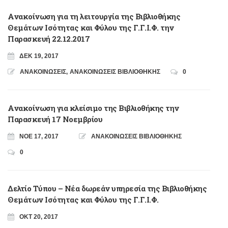
Ανακοίνωση για τη λειτουργία της Βιβλιοθήκης
Θεμάτων Ισότητας και Φύλου της Γ.Γ.Ι.Φ. την
Παρασκευή 22.12.2017
ΔΕΚ 19, 2017
ΑΝΑΚΟΙΝΩΣΕΙΣ
,
ΑΝΑΚΟΙΝΩΣΕΙΣ ΒΙΒΛΙΟΘΗΚΗΣ
0
Ανακοίνωση για κλείσιμο της Βιβλιοθήκης την
Παρασκευή 17 Νοεμβρίου
ΝΟΈ 17, 2017
ΑΝΑΚΟΙΝΩΣΕΙΣ ΒΙΒΛΙΟΘΗΚΗΣ
0
Δελτίο Τύπου – Νέα δωρεάν υπηρεσία της Βιβλιοθήκης
Θεμάτων Ισότητας και Φύλου της Γ.Γ.Ι.Φ.
ΟΚΤ 20, 2017