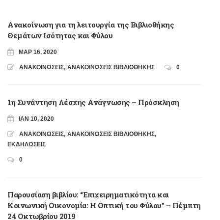
Ανακοίνωση για τη λειτουργία της Βιβλιοθήκης
Θεμάτων Ισότητας και Φύλου
ΜΑΡ 16, 2020
ΑΝΑΚΟΙΝΩΣΕΙΣ
,
ΑΝΑΚΟΙΝΩΣΕΙΣ ΒΙΒΛΙΟΘΗΚΗΣ
0
1η Συνάντηση Λέσχης Ανάγνωσης – Πρόσκληση
ΙΑΝ 10, 2020
ΑΝΑΚΟΙΝΩΣΕΙΣ
,
ΑΝΑΚΟΙΝΩΣΕΙΣ ΒΙΒΛΙΟΘΗΚΗΣ
,
ΕΚΔΗΛΩΣΕΙΣ
0
Παρουσίαση βιβλίου: “Επιχειρηματικότητα και
Κοινωνική Οικονομία: Η Οπτική του Φύλου” – Πέμπτη
24 Οκτωβρίου 2019