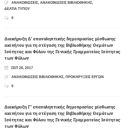
ΑΝΑΚΟΙΝΩΣΕΙΣ
,
ΑΝΑΚΟΙΝΩΣΕΙΣ ΒΙΒΛΙΟΘΗΚΗΣ
,
ΔΕΛΤΙΑ ΤΥΠΟΥ
0
Διακήρυξη Δ’ επαναληπτικής δημοπρασίας μίσθωσης
ακινήτου για τη στέγαση της Βιβλιοθήκης Θεμάτων
Ισότητας και Φύλου της Γενικής Γραμματείας Ισότητας
των Φύλων
ΣΕΠ 26, 2017
ΑΝΑΚΟΙΝΩΣΕΙΣ ΒΙΒΛΙΟΘΗΚΗΣ
,
ΠΡΟΚΗΡΥΞΕΙΣ ΕΡΓΩΝ
0
Διακήρυξη Γ’ επαναληπτικής δημοπρασίας μίσθωσης
ακινήτου για τη στέγαση της Βιβλιοθήκης Θεμάτων
Ισότητας και Φύλου της Γενικής Γραμματείας Ισότητας
των Φύλων