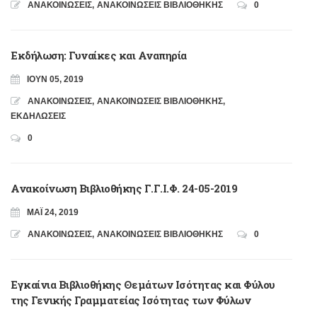
ΑΝΑΚΟΙΝΩΣΕΙΣ
,
ΑΝΑΚΟΙΝΩΣΕΙΣ ΒΙΒΛΙΟΘΗΚΗΣ
0
Εκδήλωση: Γυναίκες και Αναπηρία
ΙΟΎΝ 05, 2019
ΑΝΑΚΟΙΝΩΣΕΙΣ
,
ΑΝΑΚΟΙΝΩΣΕΙΣ ΒΙΒΛΙΟΘΗΚΗΣ
,
ΕΚΔΗΛΩΣΕΙΣ
0
Ανακοίνωση Βιβλιοθήκης Γ.Γ.Ι.Φ. 24-05-2019
ΜΆΙ 24, 2019
ΑΝΑΚΟΙΝΩΣΕΙΣ
,
ΑΝΑΚΟΙΝΩΣΕΙΣ ΒΙΒΛΙΟΘΗΚΗΣ
0
Εγκαίνια Βιβλιοθήκης Θεμάτων Ισότητας και Φύλου
της Γενικής Γραμματείας Ισότητας των Φύλων