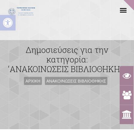
Ανοίξτε τη γραμμή εργαλείων
Δημοσιεύσεις για την
κατηγορία:
‘ΑΝΑΚΟΙΝΩΣΕΙΣ ΒΙΒΛΙΟΘΗΚΗΣ’
ΑΡΧΙΚΗ
ΑΝΑΚΟΙΝΩΣΕΙΣ ΒΙΒΛΙΟΘΗΚΗΣ