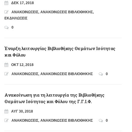
ΔΕΚ 17, 2018
ΑΝΑΚΟΙΝΩΣΕΙΣ
,
ΑΝΑΚΟΙΝΩΣΕΙΣ ΒΙΒΛΙΟΘΗΚΗΣ
,
ΕΚΔΗΛΩΣΕΙΣ
0
Έναρξη λειτουργίας Βιβλιοθήκης Θεμάτων Ισότητας
και Φύλου
ΟΚΤ 12, 2018
ΑΝΑΚΟΙΝΩΣΕΙΣ
,
ΑΝΑΚΟΙΝΩΣΕΙΣ ΒΙΒΛΙΟΘΗΚΗΣ
0
Ανακοίνωση για τη λειτουργία της Βιβλιοθήκης
Θεμάτων Ισότητας και Φύλου της Γ.Γ.Ι.Φ.
ΑΥΓ 30, 2018
ΑΝΑΚΟΙΝΩΣΕΙΣ
,
ΑΝΑΚΟΙΝΩΣΕΙΣ ΒΙΒΛΙΟΘΗΚΗΣ
0