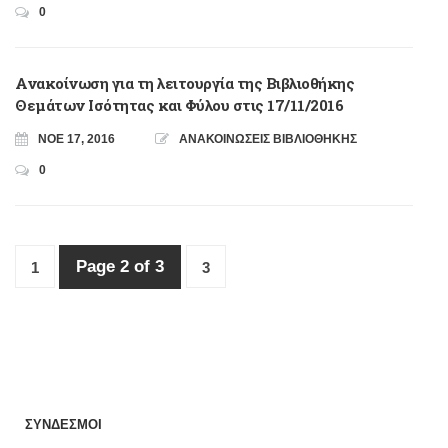
0
Ανακοίνωση για τη λειτουργία της Βιβλιοθήκης
Θεμάτων Ισότητας και Φύλου στις 17/11/2016
ΝΟΈ 17, 2016
ΑΝΑΚΟΙΝΩΣΕΙΣ ΒΙΒΛΙΟΘΗΚΗΣ
0
Page 2 of 3
1
3
ΣΥΝΔΕΣΜΟΙ