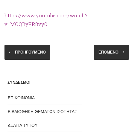
https://www.youtube.com/watch?
v=MQQByFR8vy0
ΠΡΟΗΓΟΥΜΕΝΟ
ΕΠΟΜΕΝΟ
ΣΥΝΔΕΣΜΟΙ
ΕΠΙΚΟΙΝΩΝΙΑ
ΒΙΒΛΙΟΘΗΚΗ ΘΕΜΑΤΩΝ ΙΣΟΤΗΤΑΣ
ΔΕΛΤΙΑ ΤΥΠΟΥ