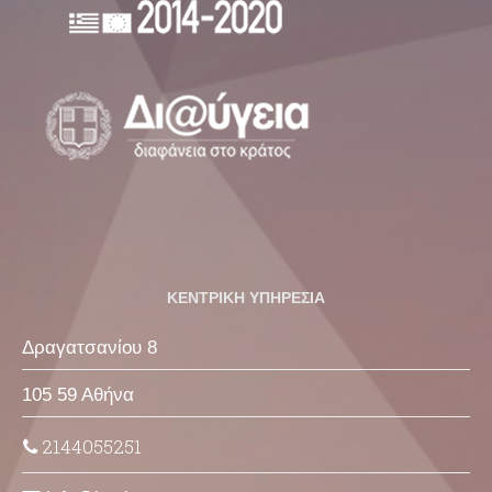
ΚΕΝΤΡΙΚΗ ΥΠΗΡΕΣΙΑ
Δραγατσανίου 8
105 59 Αθήνα
2144055251