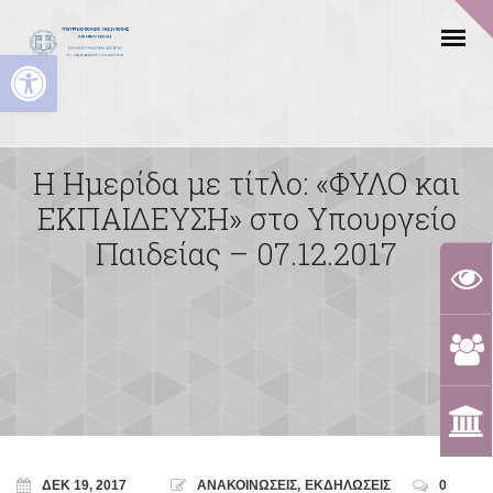
Ανοίξτε τη γραμμή εργαλείων
H Ημερίδα με τίτλο: «ΦΥΛΟ και
ΕΚΠΑΙΔΕΥΣΗ» στο Υπουργείο
Παιδείας – 07.12.2017
ΔΕΚ 19, 2017
ΑΝΑΚΟΙΝΩΣΕΙΣ
,
ΕΚΔΗΛΩΣΕΙΣ
0