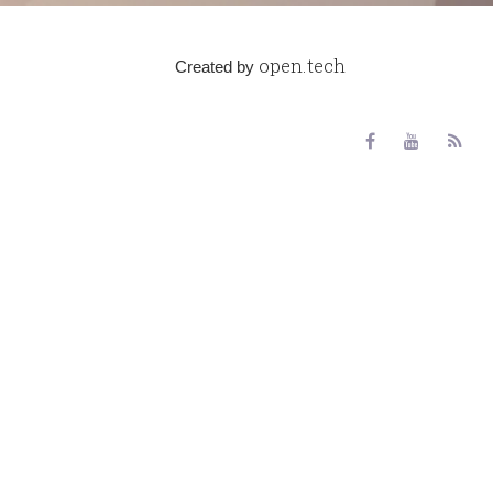
open.tech
Created by