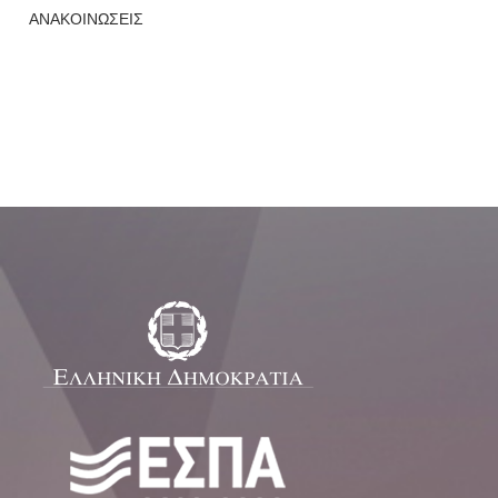
ΑΝΑΚΟΙΝΩΣΕΙΣ