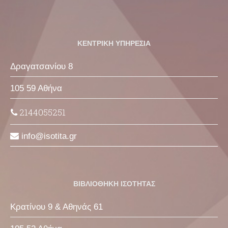
ΚΕΝΤΡΙΚΗ ΥΠΗΡΕΣΙΑ
Δραγατσανίου 8
105 59 Αθήνα
2144055251
info
isotita
gr
ΒΙΒΛΙΟΘΗΚΗ ΙΣΟΤΗΤΑΣ
Κρατίνου 9 & Αθηνάς 61