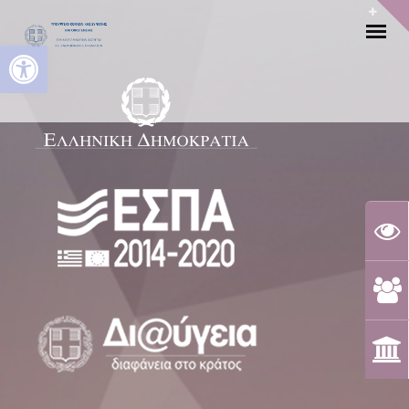
Ανοίξτε τη γραμμή εργαλείων