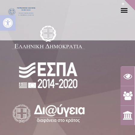
Ανοίξτε τη γραμμή εργαλείων