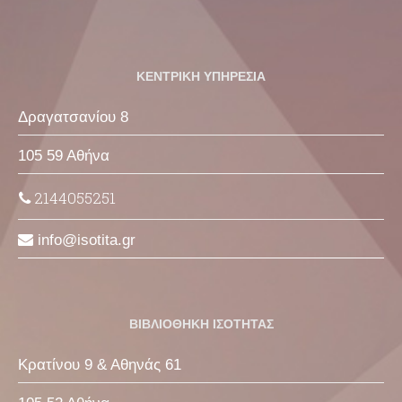
ΚΕΝΤΡΙΚΗ ΥΠΗΡΕΣΙΑ
Δραγατσανίου 8
105 59 Αθήνα
2144055251
info
isotita
gr
ΒΙΒΛΙΟΘΗΚΗ ΙΣΟΤΗΤΑΣ
Κρατίνου 9 & Αθηνάς 61