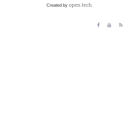
open.tech
Created by