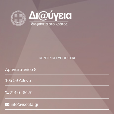
ΚΕΝΤΡΙΚΗ ΥΠΗΡΕΣΙΑ
Δραγατσανίου 8
105 59 Αθήνα
2144055251
info
isotita
gr