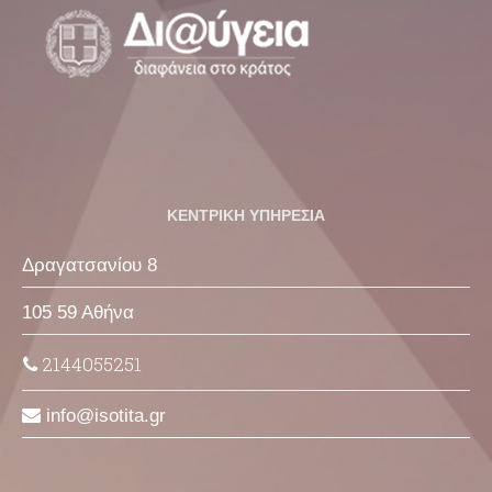
ΚΕΝΤΡΙΚΗ ΥΠΗΡΕΣΙΑ
Δραγατσανίου 8
105 59 Αθήνα
2144055251
info
isotita
gr