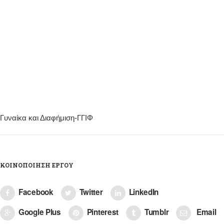
Γυναίκα και Διαφήμιση-ΓΓΙΦ
ΚΟΙΝΟΠΟΊΗΣΗ ΈΡΓΟΥ
Facebook
Twitter
LinkedIn
Google Plus
Pinterest
Tumblr
Email