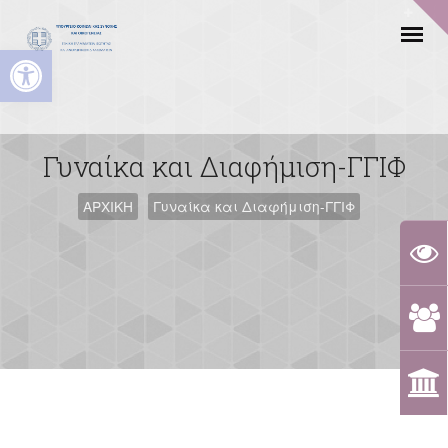
Ανοίξτε τη γραμμή εργαλείων
Γυναίκα και Διαφήμιση-ΓΓΙΦ
ΑΡΧΙΚΗ
Γυναίκα και Διαφήμιση-ΓΓΙΦ