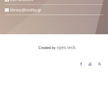
library
isotita
gr
open.tech
Created by