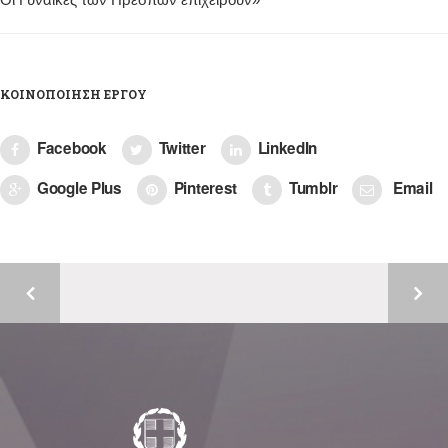
ΚΟΙΝΟΠΟΊΗΣΗ ΈΡΓΟΥ
Facebook
Twitter
LinkedIn
Google Plus
Pinterest
Tumblr
Email