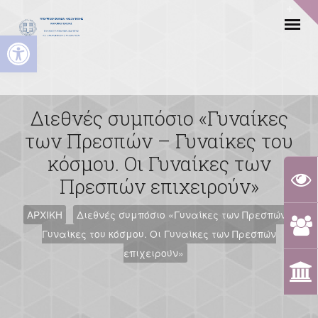
Ανοίξτε τη γραμμή εργαλείων
Διεθνές συμπόσιο «Γυναίκες
των Πρεσπών – Γυναίκες του
κόσμου. Οι Γυναίκες των
Πρεσπών επιχειρούν»
ΑΡΧΙΚΗ
Διεθνές συμπόσιο «Γυναίκες των Πρεσπών –
Γυναίκες του κόσμου. Οι Γυναίκες των Πρεσπών
επιχειρούν»