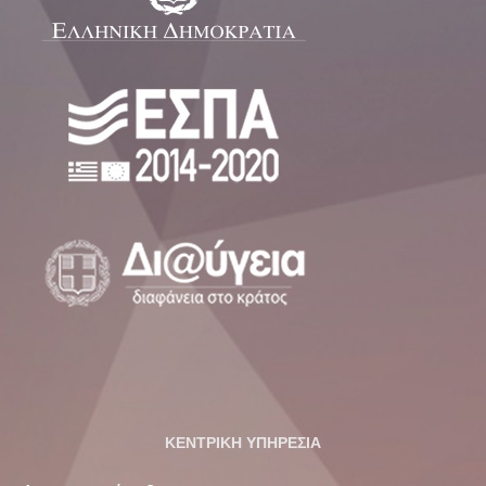
ΚΕΝΤΡΙΚΗ ΥΠΗΡΕΣΙΑ