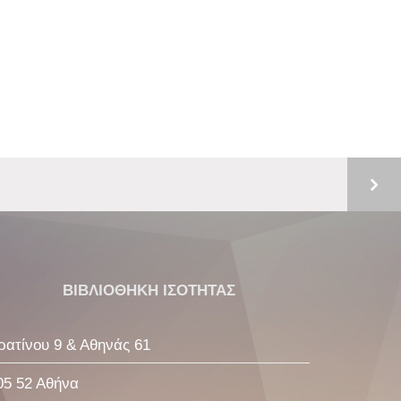
ΒΙΒΛΙΟΘΗΚΗ ΙΣΟΤΗΤΑΣ
ρατίνου 9 & Αθηνάς 61
05 52 Αθήνα