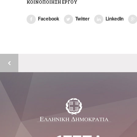
ΚΟΙΝΟΠΟΊΗΣΗ ΈΡΓΟΥ
Facebook
Twitter
LinkedIn