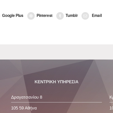
Google Plus
Pinterest
Tumblr
Email
ΚΕΝΤΡΙΚΗ ΥΠΗΡΕΣΙΑ
Δραγατσανίου 8
Κ
105 59 Αθήνα
1