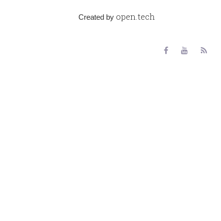
open.tech
Created by