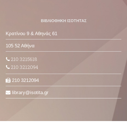
ΒΙΒΛΙΟΘΗΚΗ ΙΣΟΤΗΤΑΣ
Κρατίνου 9 & Αθηνάς 61
105 52 Αθήνα
210 3215618
210 3212094
210 3212094
library
isotita
gr