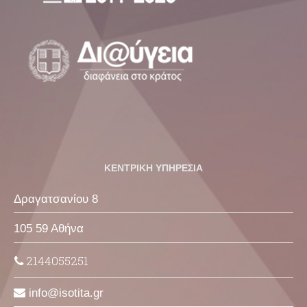
ΚΕΝΤΡΙΚΗ ΥΠΗΡΕΣΙΑ
Δραγατσανίου 8
105 59 Αθήνα
2144055251
info
isotita
gr