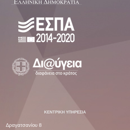
ΚΕΝΤΡΙΚΗ ΥΠΗΡΕΣΙΑ
Δραγατσανίου 8