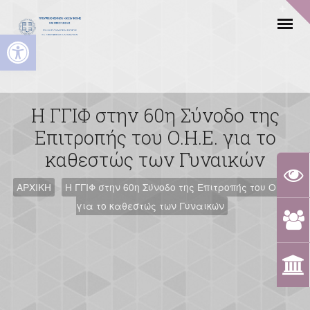
Ανοίξτε τη γραμμή εργαλείων
Η ΓΓΙΦ στην 60η Σύνοδο της
Επιτροπής του Ο.Η.Ε. για το
καθεστώς των Γυναικών
ΑΡΧΙΚΗ
Η ΓΓΙΦ στην 60η Σύνοδο της Επιτροπής του Ο.Η.Ε.
για το καθεστώς των Γυναικών