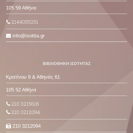
105 59 Αθήνα
2144055251
info
isotita
gr
ΒΙΒΛΙΟΘΗΚΗ ΙΣΟΤΗΤΑΣ
Κρατίνου 9 & Αθηνάς 61
105 52 Αθήνα
210 3215618
210 3212094
210 3212094