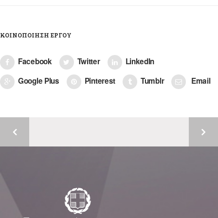
ΚΟΙΝΟΠΟΊΗΣΗ ΈΡΓΟΥ
Facebook
Twitter
LinkedIn
Google Plus
Pinterest
Tumblr
Email