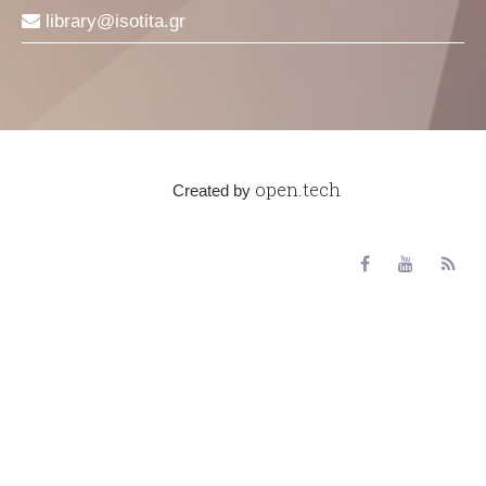
library
isotita
gr
open.tech
Created by