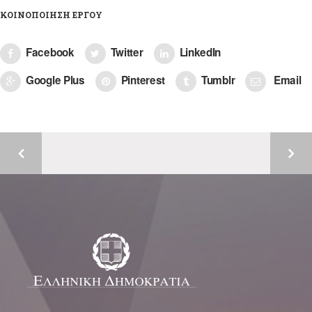
ΚΟΙΝΟΠΟΊΗΣΗ ΈΡΓΟΥ
Facebook
Twitter
LinkedIn
Google Plus
Pinterest
Tumblr
Email