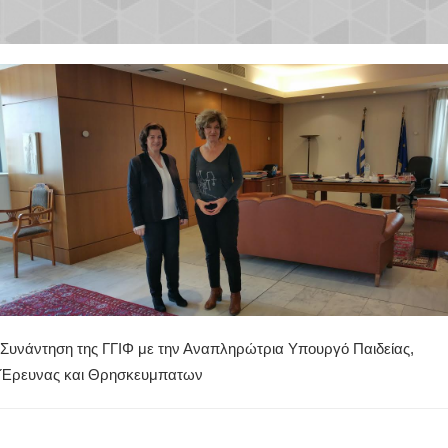
Συνάντηση της ΓΓΙΦ με την Αναπληρώτρια Υπουργό Παιδείας,
Έρευνας και Θρησκευμπατων