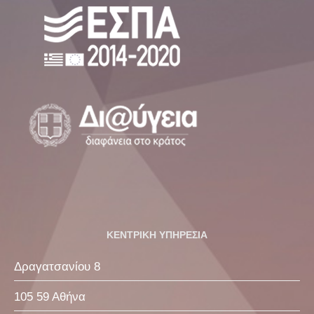
ΚΕΝΤΡΙΚΗ ΥΠΗΡΕΣΙΑ
Δραγατσανίου 8
105 59 Αθήνα