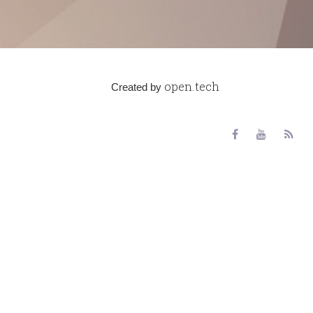
open.tech
Created by