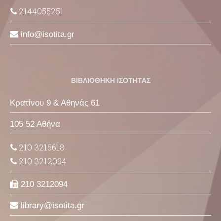
2144055251
info
isotita
gr
ΒΙΒΛΙΟΘΗΚΗ ΙΣΟΤΗΤΑΣ
Κρατίνου 9 & Αθηνάς 61
105 52 Αθήνα
210 3215618
210 3212094
210 3212094
library
isotita
gr