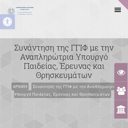
Ανοίξτε τη γραμμή εργαλείων
Συνάντηση της ΓΓΙΦ με την
Αναπληρώτρια Υπουργό
Παιδείας, Έρευνας και
Θρησκευμάτων
ΑΡΧΙΚΗ
Συνάντηση της ΓΓΙΦ με την Αναπληρώτρια
Υπουργό Παιδείας, Έρευνας και Θρησκευμάτων