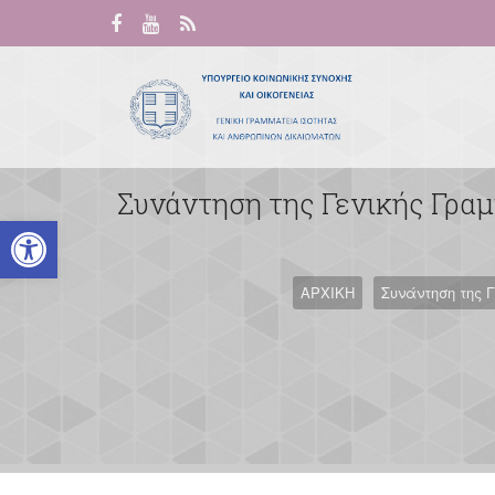
Συνάντηση της Γενικής Γραμ
Ανοίξτε τη γραμμή εργαλείων
ΑΡΧΙΚΗ
Συνάντηση της 