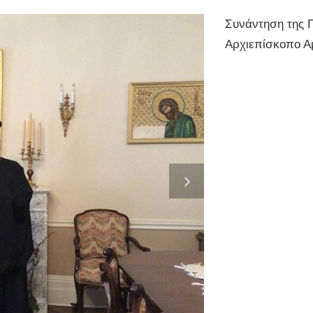
Συνάντηση της Γ
Αρχιεπίσκοπο Α