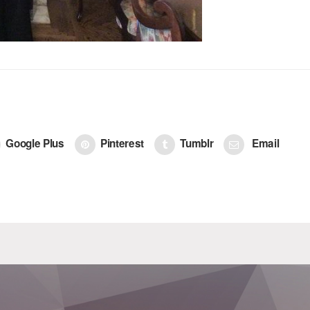
Google Plus
Pinterest
Tumblr
Email