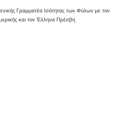
ενικής Γραμματέα Ισότητας των Φύλων με τον
μερικής και τον Έλληνα Πρέσβη