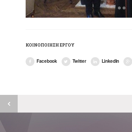
ΚΟΙΝΟΠΟΊΗΣΗ ΈΡΓΟΥ
Facebook
Twitter
LinkedIn