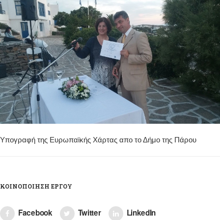
Υπογραφή της Ευρωπαϊκής Χάρτας απο το Δήμο της Πάρου
ΚΟΙΝΟΠΟΊΗΣΗ ΈΡΓΟΥ
Facebook
Twitter
LinkedIn