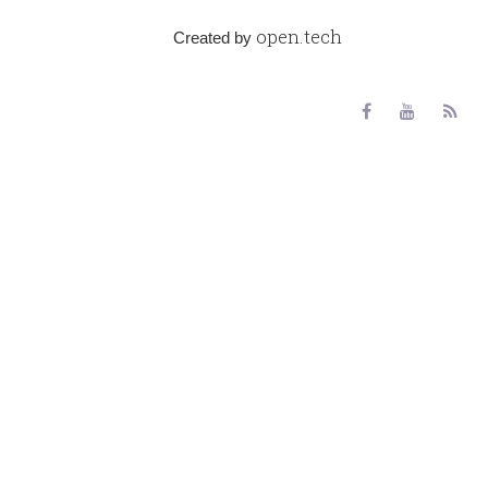
open.tech
Created by