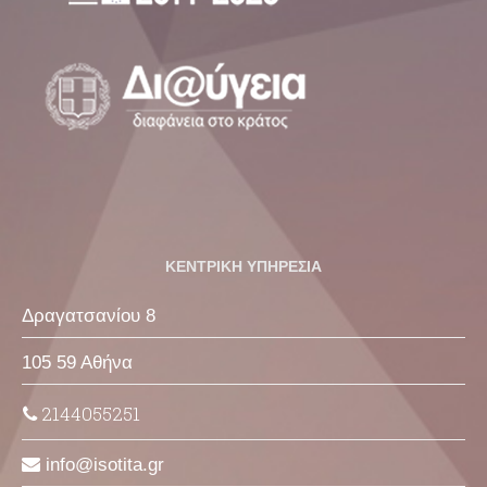
ΚΕΝΤΡΙΚΗ ΥΠΗΡΕΣΙΑ
Δραγατσανίου 8
105 59 Αθήνα
2144055251
info
isotita
gr