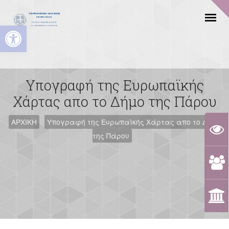
Ανοίξτε τη γραμμή εργαλείων
Υπογραφή της Ευρωπαϊκής
Χάρτας απο το Δήμο της Πάρου
ΑΡΧΙΚΗ
Υπογραφή της Ευρωπαϊκής Χάρτας απο το Δήμο
της Πάρου