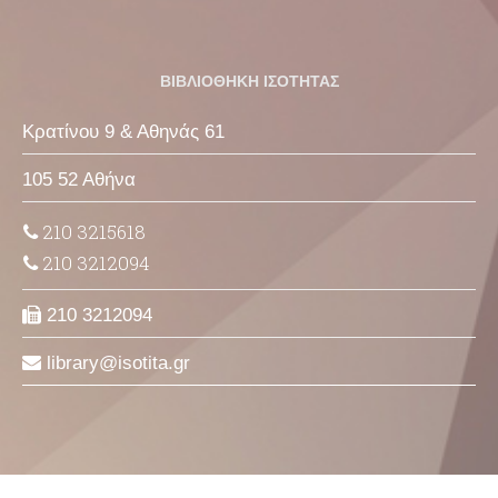
ΒΙΒΛΙΟΘΗΚΗ ΙΣΟΤΗΤΑΣ
Κρατίνου 9 & Αθηνάς 61
105 52 Αθήνα
210 3215618
210 3212094
210 3212094
library
isotita
gr