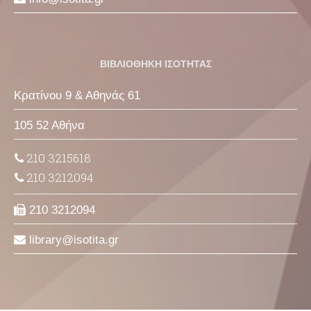
ΒΙΒΛΙΟΘΗΚΗ ΙΣΟΤΗΤΑΣ
Κρατίνου 9 & Αθηνάς 61
105 52 Αθήνα
210 3215618
210 3212094
210 3212094
library
isotita
gr