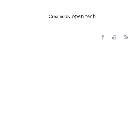
open.tech
Created by