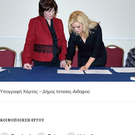
Υπογραφή Χάρτας – Δήμος Ιστιαίας-Αιδηψού
ΚΟΙΝΟΠΟΊΗΣΗ ΈΡΓΟΥ