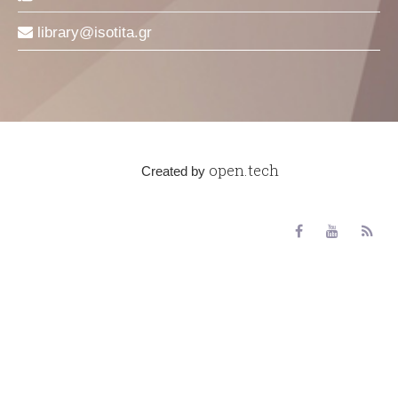
library
isotita
gr
open.tech
Created by