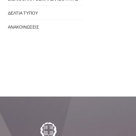
ΔΕΛΤΙΑ ΤΥΠΟΥ
ΑΝΑΚΟΙΝΩΣΕΙΣ