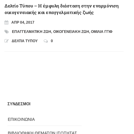
Δελτίο Τύπου – Η έμφυλη διάσταση στην εναρμόνιση
οικογενειακής και επαγγελματικής ζωής
ΑΠΡ 04, 2017
ΕΠΑΓΓΕΛΜΑΤΙΚΗ ΖΩΗ
,
ΟΙΚΟΓΕΝΕΙΑΚΗ ΖΩΗ
,
ΟΜΙΛΙΑ ΓΓΙΦ
ΔΕΛΤΙΑ ΤΥΠΟΥ
0
ΣΥΝΔΕΣΜΟΙ
ΕΠΙΚΟΙΝΩΝΙΑ
ΒΙΒΛΙΟΘΗΚΗ ΘΕΜΑΤΩΝ ΙΣΟΤΗΤΑΣ