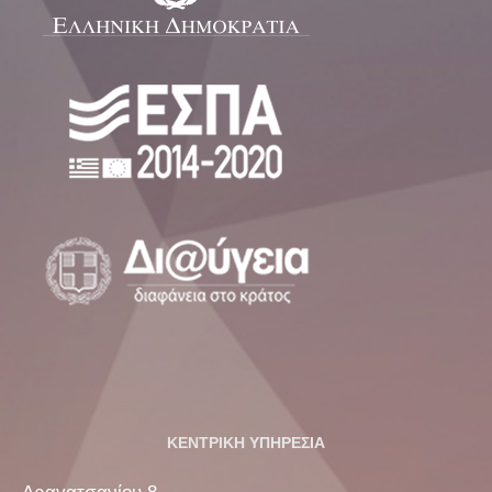
ΚΕΝΤΡΙΚΗ ΥΠΗΡΕΣΙΑ