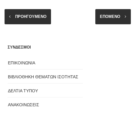
ΠΡΟΗΓΟΥΜΕΝΟ
ΕΠΟΜΕΝΟ
ΣΥΝΔΕΣΜΟΙ
ΕΠΙΚΟΙΝΩΝΙΑ
ΒΙΒΛΙΟΘΗΚΗ ΘΕΜΑΤΩΝ ΙΣΟΤΗΤΑΣ
ΔΕΛΤΙΑ ΤΥΠΟΥ
ΑΝΑΚΟΙΝΩΣΕΙΣ