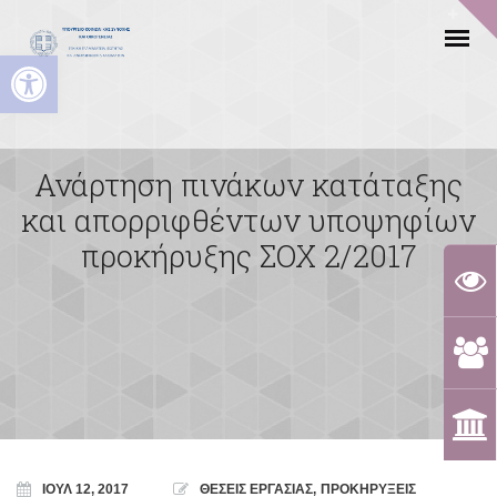
Ανοίξτε τη γραμμή εργαλείων
Ανάρτηση πινάκων κατάταξης
και απορριφθέντων υποψηφίων
προκήρυξης ΣΟΧ 2/2017
ΙΟΎΛ 12, 2017
ΘΕΣΕΙΣ ΕΡΓΑΣΙΑΣ
,
ΠΡΟΚΗΡΥΞΕΙΣ