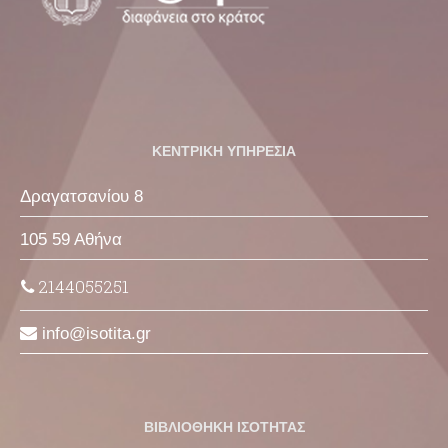
ΚΕΝΤΡΙΚΗ ΥΠΗΡΕΣΙΑ
Δραγατσανίου 8
105 59 Αθήνα
2144055251
info
isotita
gr
ΒΙΒΛΙΟΘΗΚΗ ΙΣΟΤΗΤΑΣ