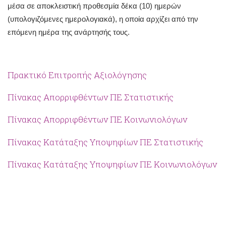
μέσα σε αποκλειστική προθεσμία δέκα (10) ημερών
(υπολογιζόμενες ημερολογιακά), η οποία αρχίζει από την
επόμενη ημέρα της ανάρτησής τους.
Πρακτικό Επιτροπής Αξιολόγησης
Πίνακας Απορριφθέντων ΠΕ Στατιστικής
Πίνακας Απορριφθέντων ΠΕ Κοινωνιολόγων
Πίνακας Κατάταξης Υποψηφίων ΠΕ Στατιστικής
Πίνακας Κατάταξης Υποψηφίων ΠΕ Κοινωνιολόγων