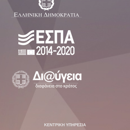
ΚΕΝΤΡΙΚΗ ΥΠΗΡΕΣΙΑ