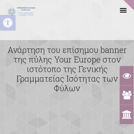
Ανοίξτε τη γραμμή εργαλείων
Ανάρτηση του επίσημου banner
της πύλης Your Europe στον
ιστότοπο της Γενικής
Γραμματείας Ισότητας των
Φύλων