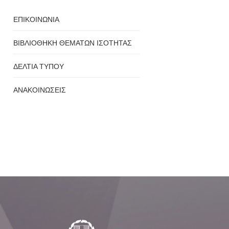
ΕΠΙΚΟΙΝΩΝΙΑ
ΒΙΒΛΙΟΘΗΚΗ ΘΕΜΑΤΩΝ ΙΣΟΤΗΤΑΣ
ΔΕΛΤΙΑ ΤΥΠΟΥ
ΑΝΑΚΟΙΝΩΣΕΙΣ