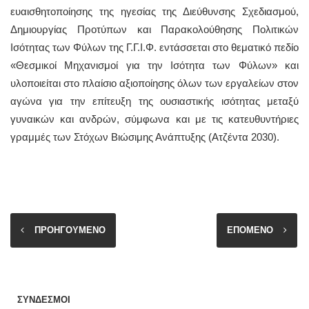
ευαισθητοποίησης της ηγεσίας της Διεύθυνσης Σχεδιασμού,
Δημιουργίας Προτύπων και Παρακολούθησης Πολιτικών
Ισότητας των Φύλων της Γ.Γ.Ι.Φ. εντάσσεται στο θεματικό πεδίο
«Θεσμικοί Μηχανισμοί για την Ισότητα των Φύλων» και
υλοποιείται στο πλαίσιο αξιοποίησης όλων των εργαλείων στον
αγώνα για την επίτευξη της ουσιαστικής ισότητας μεταξύ
γυναικών και ανδρών, σύμφωνα και με τις κατευθυντήριες
γραμμές των Στόχων Βιώσιμης Ανάπτυξης (Ατζέντα 2030).
ΠΡΟΗΓΟΥΜΕΝΟ
ΕΠΟΜΕΝΟ
ΣΥΝΔΕΣΜΟΙ