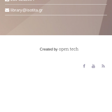
library
isotita
gr
open.tech
Created by