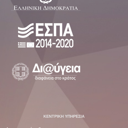
ΚΕΝΤΡΙΚΗ ΥΠΗΡΕΣΙΑ