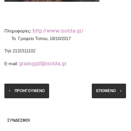
http://www.isotita.gr/
Πληροφορίες:
Το Γραφείο Τύπου, 18/10/2017
Τηλ 2131511102
gramggif@isotita.gr
Ε-mail:
ΠΡΟΗΓΟΥΜΕΝΟ
ΕΠΟΜΕΝΟ
ΣΥΝΔΕΣΜΟΙ