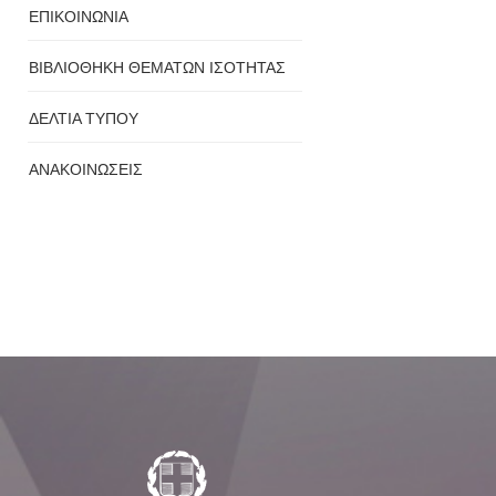
ΕΠΙΚΟΙΝΩΝΙΑ
ΒΙΒΛΙΟΘΗΚΗ ΘΕΜΑΤΩΝ ΙΣΟΤΗΤΑΣ
ΔΕΛΤΙΑ ΤΥΠΟΥ
ΑΝΑΚΟΙΝΩΣΕΙΣ