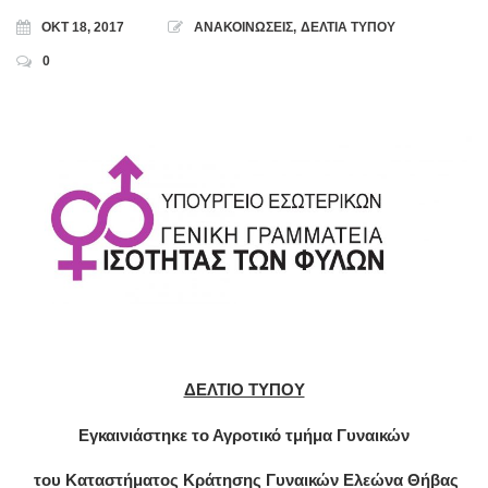
ΟΚΤ 18, 2017
ΑΝΑΚΟΙΝΩΣΕΙΣ
,
ΔΕΛΤΙΑ ΤΥΠΟΥ
0
ΔΕΛΤΙΟ ΤΥΠΟΥ
Εγκαινιάστηκε το Αγροτικό τμήμα Γυναικών
του Καταστήματος Κράτησης Γυναικών Ελεώνα Θήβας