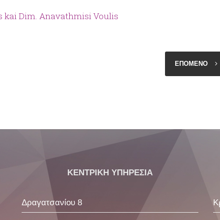
 kai Dim. Anavathmisi Voulis
ΕΠΟΜΕΝΟ
ΚΕΝΤΡΙΚΗ ΥΠΗΡΕΣΙΑ
Δραγατσανίου 8
Κ