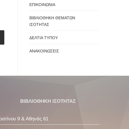
ΕΠΙΚΟΙΝΩΝΙΑ
ΒΙΒΛΙΟΘΗΚΗ ΘΕΜΑΤΩΝ
ΙΣΟΤΗΤΑΣ
ΔΕΛΤΙΑ ΤΥΠΟΥ
ΑΝΑΚΟΙΝΩΣΕΙΣ
ΒΙΒΛΙΟΘΗΚΗ ΙΣΟΤΗΤΑΣ
ρατίνου 9 & Αθηνάς 61