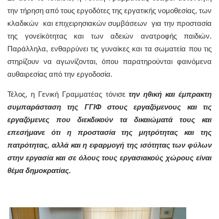
την τήρηση από τους εργοδότες της εργατικής νομοθεσίας, των
κλαδικών και επιχειρησιακών συμβάσεων για την προστασία
της γονεϊκότητας και των αδειών ανατροφής παιδιών.
Παράλληλα, ενθαρρύνει τις γυναίκες και τα σωματεία που τις
στηρίζουν να αγωνίζονται, όπου παρατηρούνται φαινόμενα
αυθαιρεσίας από την εργοδοσία.
Τέλος, η Γενική Γραμματέας τόνισε
την ηθική και έμπρακτη
συμπαράσταση της ΓΓΙΦ στους εργαζόμενους και τις
εργαζόμενες που διεκδικούν τα δικαιώματά τους και
επεσήμανε ότι η προστασία της μητρότητας και της
πατρότητας, αλλά και η εφαρμογή της ισότητας των φύλων
στην εργασία και σε όλους τους εργασιακούς χώρους είναι
θέμα δημοκρατίας.