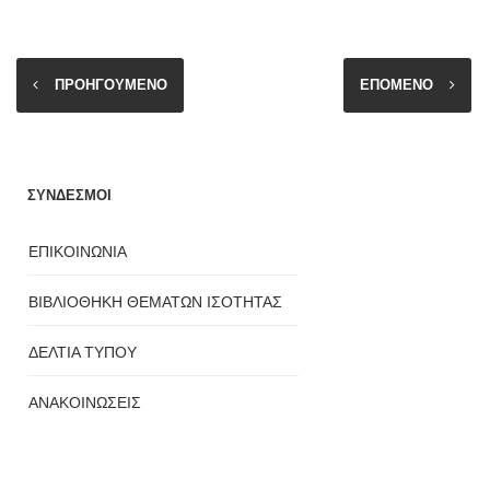
ΠΡΟΗΓΟΥΜΕΝΟ
ΕΠΟΜΕΝΟ
ΣΥΝΔΕΣΜΟΙ
ΕΠΙΚΟΙΝΩΝΙΑ
ΒΙΒΛΙΟΘΗΚΗ ΘΕΜΑΤΩΝ ΙΣΟΤΗΤΑΣ
ΔΕΛΤΙΑ ΤΥΠΟΥ
ΑΝΑΚΟΙΝΩΣΕΙΣ