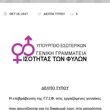
ΟΚΤ 16, 2017
ΔΕΛΤΙΑ ΤΥΠΟΥ
0
ΔΕΛΤΙΟ ΤΥΠΟΥ
Η επιβράβευση της Γ.Γ.Ι.Φ. στις εργαζόμενες γυναίκες
που αγωνίζονται για το δικαίωμά τους στη μητρότητα