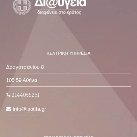
ΚΕΝΤΡΙΚΗ ΥΠΗΡΕΣΙΑ
Δραγατσανίου 8
105 59 Αθήνα
2144055251
info
isotita
gr