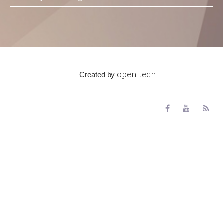
open.tech
Created by