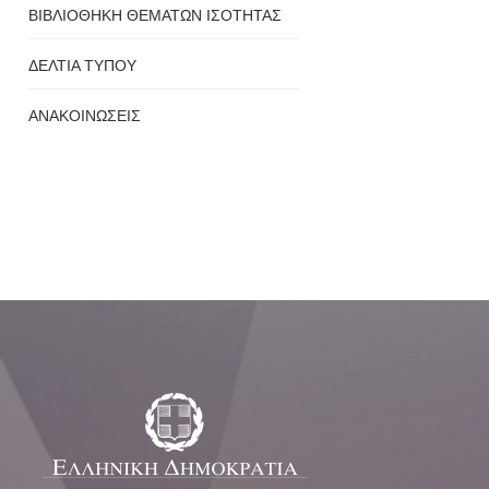
ΒΙΒΛΙΟΘΗΚΗ ΘΕΜΑΤΩΝ ΙΣΟΤΗΤΑΣ
ΔΕΛΤΙΑ ΤΥΠΟΥ
ΑΝΑΚΟΙΝΩΣΕΙΣ