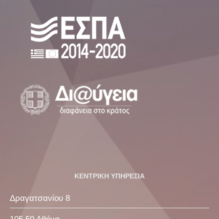
ΚΕΝΤΡΙΚΗ ΥΠΗΡΕΣΙΑ
Δραγατσανίου 8