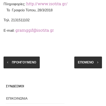
http://www.isotita.gr/
Πληροφορίες:
Το Γραφείο Τύπου, 28/3/2018
Τηλ. 2131511102
gramggif@isotita.gr
Ε-mail:
ΠΡΟΗΓΟΥΜΕΝΟ
ΕΠΟΜΕΝΟ
ΣΥΝΔΕΣΜΟΙ
ΕΠΙΚΟΙΝΩΝΙΑ