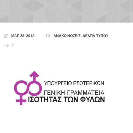
ΜΑΡ 28, 2018
ΑΝΑΚΟΙΝΩΣΕΙΣ
,
ΔΕΛΤΙΑ ΤΥΠΟΥ
0