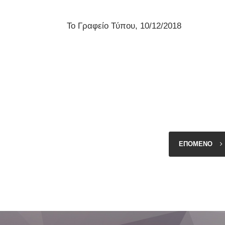
ραφείο Τύπου, 10/12/2018
ΕΠΟΜΕΝΟ