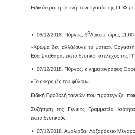
Ειδικότερα, η φετινή συνεργασία της ΓΓΙΦ με
ο
06/12/2018, Πύργος, 3
Λύκειο, ώρες 11:00-
«Χρώμα δεν αλλάζουνε τα μάτια». Εργαστήρ
Εύα Σπαθάρα, εκπαιδευτικό, στέλεχος της ΓΓ
07/12/2018, Πύργος, κινηματογράφος Ορφέ
«Το εκκρεμές του φύλου».
Ειδική Προβολή ταινιών που προσέγγιζε ποι
Συζήτηση της Γενικής Γραμματέα Ισότητ
εκπαιδευτικούς.
07/12/2018, Αμαλιάδα, Λαζαράκειο Μέγαρο