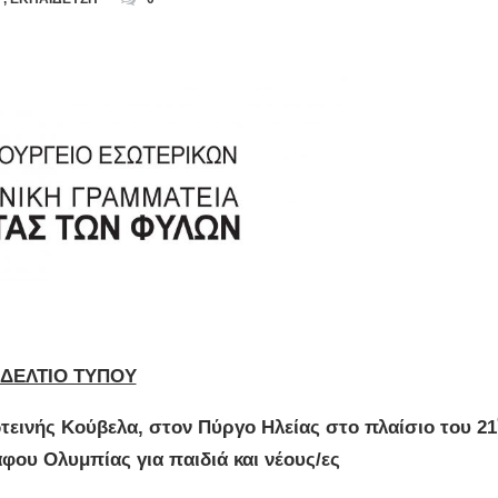
ΔΕΛΤΙΟ ΤΥΠΟΥ
εινής Κούβελα, στον Πύργο Ηλείας στο πλαίσιο του 21
ου Ολυμπίας για παιδιά και νέους/ες