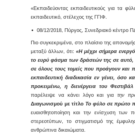
«Εκπαιδεύοντας εκπαιδευτικούς για τα φύλ
εκπαιδευτικό, στέλεχος της ΓΓΙΦ.
08/12/2018, Πύργος, Συνεδριακό κέντρο Π
Πιο συγκεκριμένα, στο πλαίσιο της απονομής
μεταξύ άλλων, ότι:
«Η μέχρι σήμερα ενεργ
το ευρύ φάσμα των δράσεών της σε αυτό, 
σε όλους τους τομείς που προάγουν και 
εκπαιδευτική διαδικασία εν γένει, όσο κ
προκειμένω, η διενέργεια του Φεστιβάλ
παρέλειψε να κάνει λόγο και για
την πρ
Διαγωνισμού με τίτλο
Το φύλο σε πρώτο 
ευαισθητοποίηση και την ενίσχυση των 
στερεοτύπων, το στιγματισμό της έμφυλη
ανθρώπινα δικαιώματα.