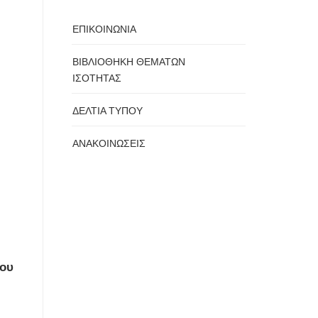
ΕΠΙΚΟΙΝΩΝΙΑ
ΒΙΒΛΙΟΘΗΚΗ ΘΕΜΑΤΩΝ
ΙΣΟΤΗΤΑΣ
ΔΕΛΤΙΑ ΤΥΠΟΥ
ΑΝΑΚΟΙΝΩΣΕΙΣ
ου