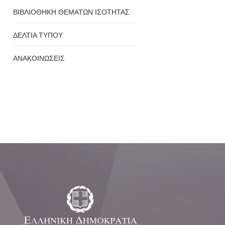
ΒΙΒΛΙΟΘΗΚΗ ΘΕΜΑΤΩΝ ΙΣΟΤΗΤΑΣ
ΔΕΛΤΙΑ ΤΥΠΟΥ
ΑΝΑΚΟΙΝΩΣΕΙΣ