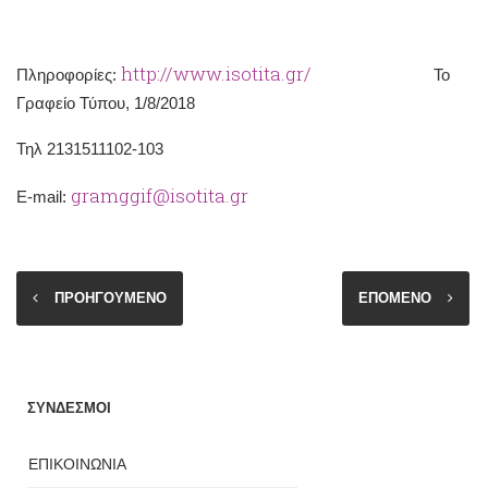
http://www.isotita.gr/
Πληροφορίες:
Το
Γραφείο Τύπου, 1/8/2018
Τηλ 2131511102-103
gramggif@isotita.gr
Ε-mail:
ΠΡΟΗΓΟΥΜΕΝΟ
ΕΠΟΜΕΝΟ
ΣΥΝΔΕΣΜΟΙ
ΕΠΙΚΟΙΝΩΝΙΑ