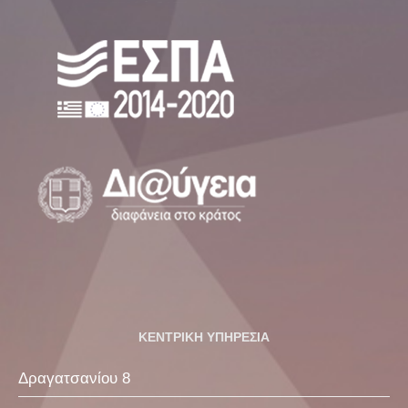
ΚΕΝΤΡΙΚΗ ΥΠΗΡΕΣΙΑ
Δραγατσανίου 8