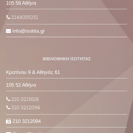
105 59 Αθήνα
2144055251
info
isotita
gr
ΒΙΒΛΙΟΘΗΚΗ ΙΣΟΤΗΤΑΣ
Κρατίνου 9 & Αθηνάς 61
105 52 Αθήνα
210 3215618
210 3212094
210 3212094