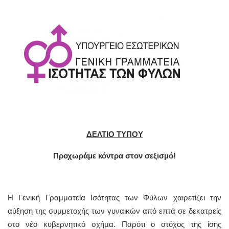
ΔΕΛΤΙΟ ΤΥΠΟΥ
Προχωράμε κόντρα στον σεξισμό!
Η Γενική Γραμματεία Ισότητας των Φύλων χαιρετίζει την
αύξηση της συμμετοχής των γυναικών από επτά σε δεκατρείς
στο νέο κυβερνητικό σχήμα. Παρότι ο στόχος της ίσης