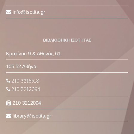
info
isotita
gr
ΒΙΒΛΙΟΘΗΚΗ ΙΣΟΤΗΤΑΣ
Κρατίνου 9 & Αθηνάς 61
105 52 Αθήνα
210 3215618
210 3212094
210 3212094
library
isotita
gr