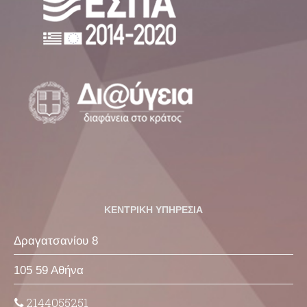
ΚΕΝΤΡΙΚΗ ΥΠΗΡΕΣΙΑ
Δραγατσανίου 8
105 59 Αθήνα
2144055251