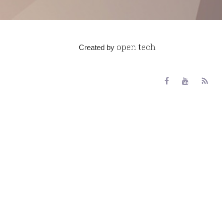
open.tech
Created by