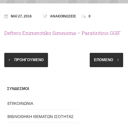
ΜΆΙ 27, 2016
ΑΝΑΚΟΙΝΩΣΕΙΣ
0
Deftero Enimerotiko Simeioma – Paratiritirio GGIF
ΠΡΟΗΓΟΥΜΕΝΟ
ΕΠΟΜΕΝΟ
ΣΥΝΔΕΣΜΟΙ
ΕΠΙΚΟΙΝΩΝΙΑ
ΒΙΒΛΙΟΘΗΚΗ ΘΕΜΑΤΩΝ ΙΣΟΤΗΤΑΣ