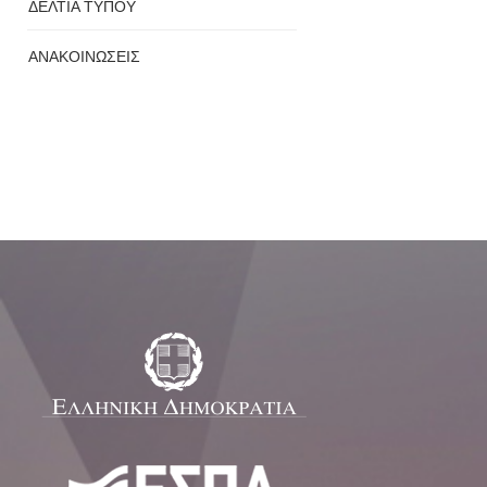
ΔΕΛΤΙΑ ΤΥΠΟΥ
ΑΝΑΚΟΙΝΩΣΕΙΣ