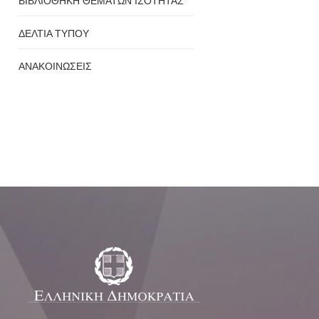
ΒΙΒΛΙΟΘΗΚΗ ΘΕΜΑΤΩΝ ΙΣΟΤΗΤΑΣ
ΔΕΛΤΙΑ ΤΥΠΟΥ
ΑΝΑΚΟΙΝΩΣΕΙΣ