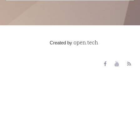
open.tech
Created by