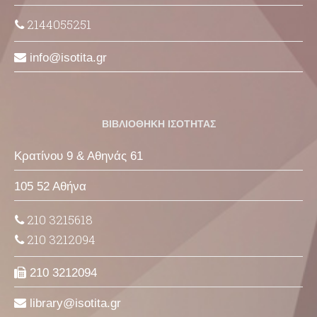
2144055251
info
isotita
gr
ΒΙΒΛΙΟΘΗΚΗ ΙΣΟΤΗΤΑΣ
Κρατίνου 9 & Αθηνάς 61
105 52 Αθήνα
210 3215618
210 3212094
210 3212094
library
isotita
gr