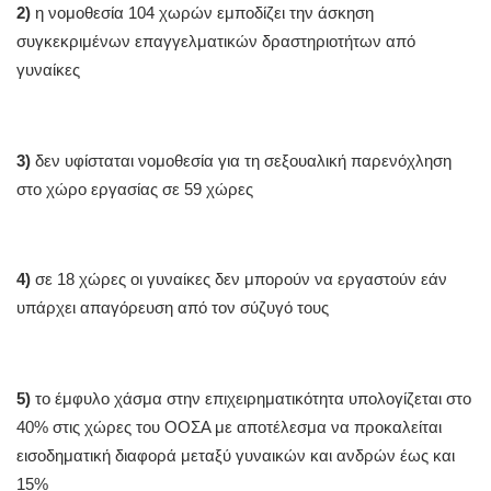
2)
η νομοθεσία 104 χωρών εμποδίζει την άσκηση
συγκεκριμένων επαγγελματικών δραστηριοτήτων από
γυναίκες
3)
δεν υφίσταται νομοθεσία για τη σεξουαλική παρενόχληση
στο χώρο εργασίας σε 59 χώρες
4)
σε 18 χώρες οι γυναίκες δεν μπορούν να εργαστούν εάν
υπάρχει απαγόρευση από τον σύζυγό τους
5)
το έμφυλο χάσμα στην επιχειρηματικότητα υπολογίζεται στο
40% στις χώρες του ΟΟΣΑ με αποτέλεσμα να προκαλείται
εισοδηματική διαφορά μεταξύ γυναικών και ανδρών έως και
15%