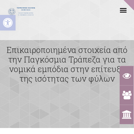
Ανοίξτε τη γραμμή εργαλείων
Επικαιροποιημένα στοιχεία από
την Παγκόσμια Τράπεζα για τα
νομικά εμπόδια στην επίτευξη
της ισότητας των φύλων