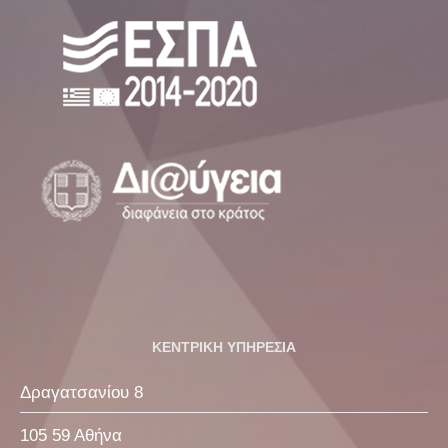
ΚΕΝΤΡΙΚΗ ΥΠΗΡΕΣΙΑ
Δραγατσανίου 8
105 59 Αθήνα