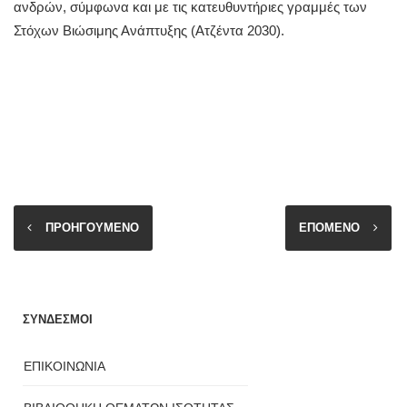
ανδρών, σύμφωνα και με τις κατευθυντήριες γραμμές των
Στόχων Βιώσιμης Ανάπτυξης (Ατζέντα 2030).
ΠΡΟΗΓΟΥΜΕΝΟ
ΕΠΟΜΕΝΟ
ΣΥΝΔΕΣΜΟΙ
ΕΠΙΚΟΙΝΩΝΙΑ