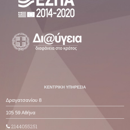
ΚΕΝΤΡΙΚΗ ΥΠΗΡΕΣΙΑ
Δραγατσανίου 8
105 59 Αθήνα
2144055251