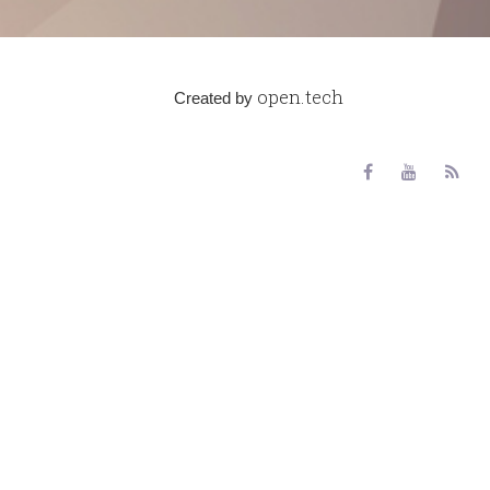
open.tech
Created by