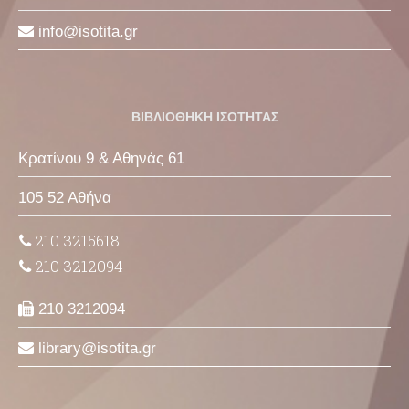
info
isotita
gr
ΒΙΒΛΙΟΘΗΚΗ ΙΣΟΤΗΤΑΣ
Κρατίνου 9 & Αθηνάς 61
105 52 Αθήνα
210 3215618
210 3212094
210 3212094
library
isotita
gr