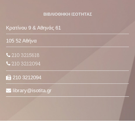
ΒΙΒΛΙΟΘΗΚΗ ΙΣΟΤΗΤΑΣ
Κρατίνου 9 & Αθηνάς 61
105 52 Αθήνα
210 3215618
210 3212094
210 3212094
library
isotita
gr