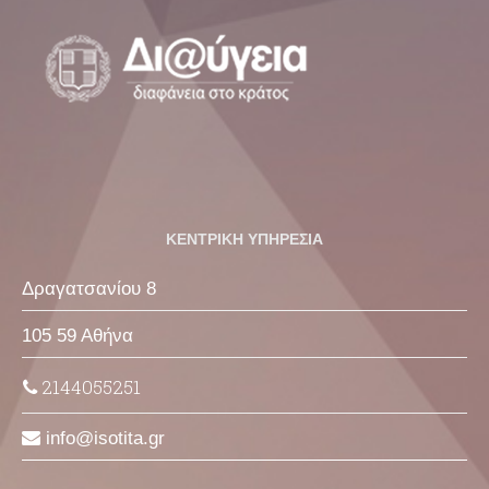
ΚΕΝΤΡΙΚΗ ΥΠΗΡΕΣΙΑ
Δραγατσανίου 8
105 59 Αθήνα
2144055251
info
isotita
gr