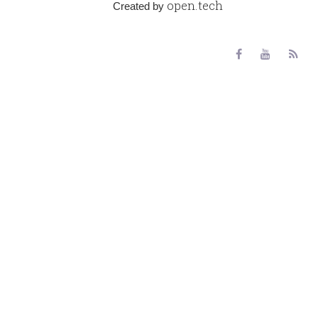
open.tech
Created by