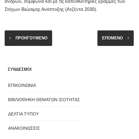
ανδρών, σύμφωνα και με τις κατευθυντήριες γραμμές των
Στόχων Βιώσιμης Ανάπτυξης (Ατζέντα 2030).
ΠΡΟΗΓΟΥΜΕΝΟ
ΕΠΟΜΕΝΟ
ΣΥΝΔΕΣΜΟΙ
ΕΠΙΚΟΙΝΩΝΙΑ
ΒΙΒΛΙΟΘΗΚΗ ΘΕΜΑΤΩΝ ΙΣΟΤΗΤΑΣ
ΔΕΛΤΙΑ ΤΥΠΟΥ
ΑΝΑΚΟΙΝΩΣΕΙΣ