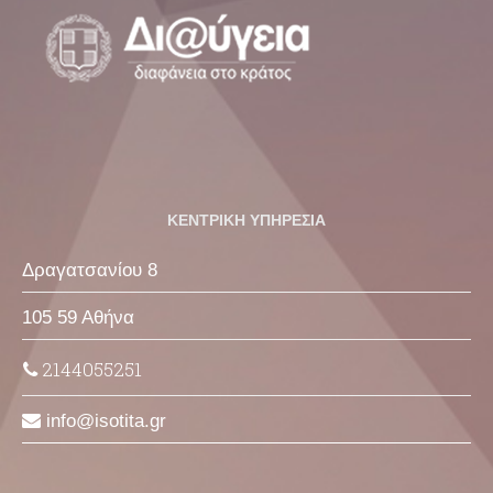
ΚΕΝΤΡΙΚΗ ΥΠΗΡΕΣΙΑ
Δραγατσανίου 8
105 59 Αθήνα
2144055251
info
isotita
gr