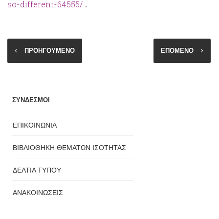
so-different-64555/
.
ΠΡΟΗΓΟΥΜΕΝΟ
ΕΠΟΜΕΝΟ
ΣΥΝΔΕΣΜΟΙ
ΕΠΙΚΟΙΝΩΝΙΑ
ΒΙΒΛΙΟΘΗΚΗ ΘΕΜΑΤΩΝ ΙΣΟΤΗΤΑΣ
ΔΕΛΤΙΑ ΤΥΠΟΥ
ΑΝΑΚΟΙΝΩΣΕΙΣ