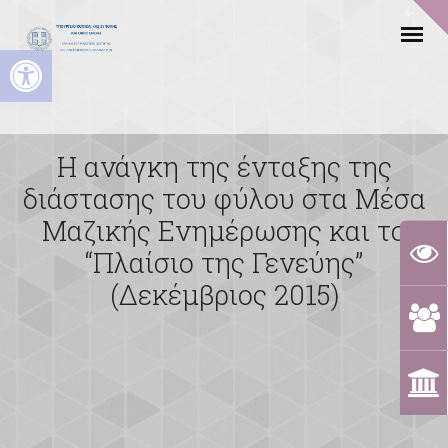
Ανοίξτε τη γραμμή εργαλείων
Η ανάγκη της ένταξης της
διάστασης του φύλου στα Μέσα
Μαζικής Ενημέρωσης και το
“Πλαίσιο της Γενεύης”
(Δεκέμβριος 2015)