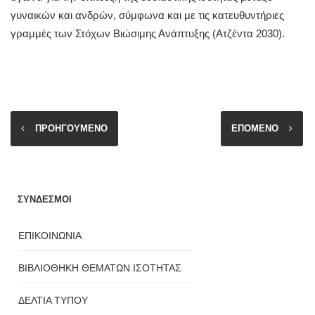
γυναικών και ανδρών, σύμφωνα και με τις κατευθυντήριες
γραμμές των Στόχων Βιώσιμης Ανάπτυξης (Ατζέντα 2030).
ΠΡΟΗΓΟΥΜΕΝΟ
ΕΠΟΜΕΝΟ
ΣΥΝΔΕΣΜΟΙ
ΕΠΙΚΟΙΝΩΝΙΑ
ΒΙΒΛΙΟΘΗΚΗ ΘΕΜΑΤΩΝ ΙΣΟΤΗΤΑΣ
ΔΕΛΤΙΑ ΤΥΠΟΥ