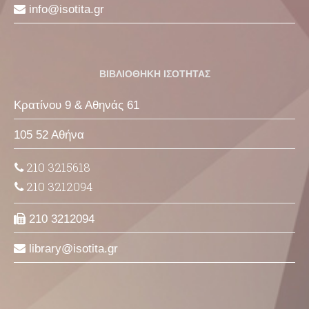
info
isotita
gr
ΒΙΒΛΙΟΘΗΚΗ ΙΣΟΤΗΤΑΣ
Κρατίνου 9 & Αθηνάς 61
105 52 Αθήνα
210 3215618
210 3212094
210 3212094
library
isotita
gr