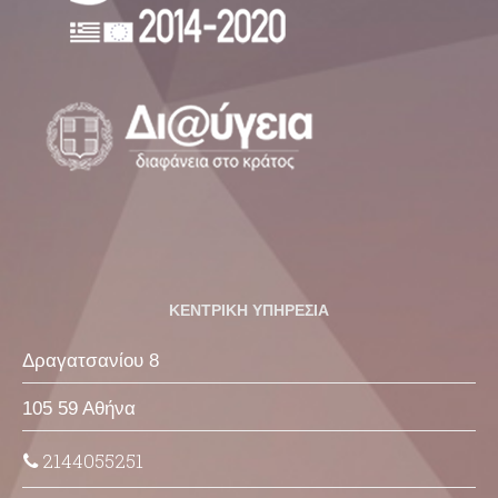
ΚΕΝΤΡΙΚΗ ΥΠΗΡΕΣΙΑ
Δραγατσανίου 8
105 59 Αθήνα
2144055251