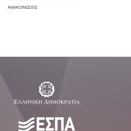
ΑΝΑΚΟΙΝΩΣΕΙΣ