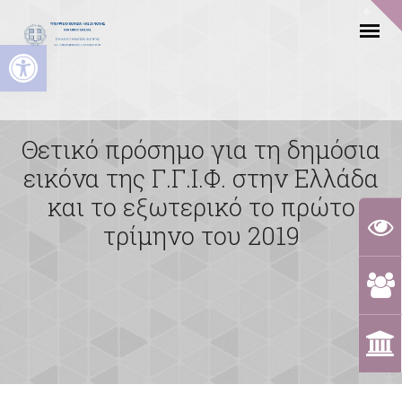
Ανοίξτε τη γραμμή εργαλείων
Θετικό πρόσημο για τη δημόσια
εικόνα της Γ.Γ.Ι.Φ. στην Ελλάδα
και το εξωτερικό το πρώτο
τρίμηνο του 2019