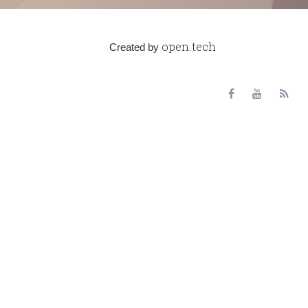
open.tech
Created by