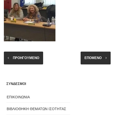
ΠΡΟΗΓΟΥΜΕΝΟ
ΕΠΟΜΕΝΟ
ΣΥΝΔΕΣΜΟΙ
ΕΠΙΚΟΙΝΩΝΙΑ
ΒΙΒΛΙΟΘΗΚΗ ΘΕΜΑΤΩΝ ΙΣΟΤΗΤΑΣ