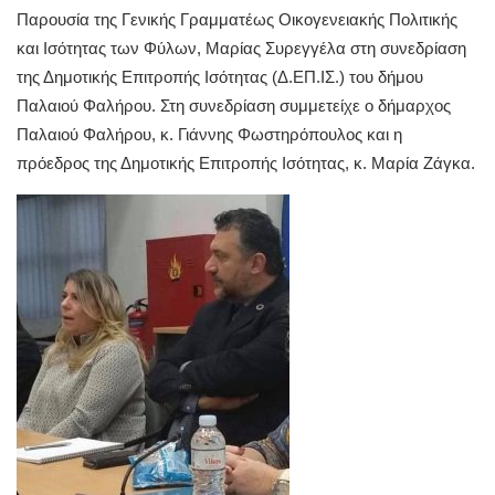
Παρουσία της Γενικής Γραμματέως Οικογενειακής Πολιτικής
και Ισότητας των Φύλων, Μαρίας Συρεγγέλα στη συνεδρίαση
της Δημοτικής Επιτροπής Ισότητας (Δ.ΕΠ.ΙΣ.) του δήμου
Παλαιού Φαλήρου. Στη συνεδρίαση συμμετείχε ο δήμαρχος
Παλαιού Φαλήρου, κ. Γιάννης Φωστηρόπουλος και η
πρόεδρος της Δημοτικής Επιτροπής Ισότητας, κ. Μαρία Ζάγκα.