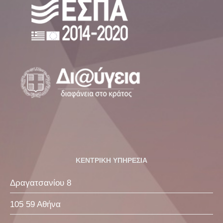
ΚΕΝΤΡΙΚΗ ΥΠΗΡΕΣΙΑ
Δραγατσανίου 8
105 59 Αθήνα