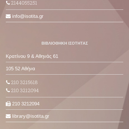
2144055251
info
isotita
gr
ΒΙΒΛΙΟΘΗΚΗ ΙΣΟΤΗΤΑΣ
Κρατίνου 9 & Αθηνάς 61
105 52 Αθήνα
210 3215618
210 3212094
210 3212094
library
isotita
gr