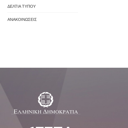
ΔΕΛΤΙΑ ΤΥΠΟΥ
ΑΝΑΚΟΙΝΩΣΕΙΣ