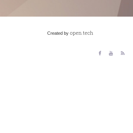
open.tech
Created by