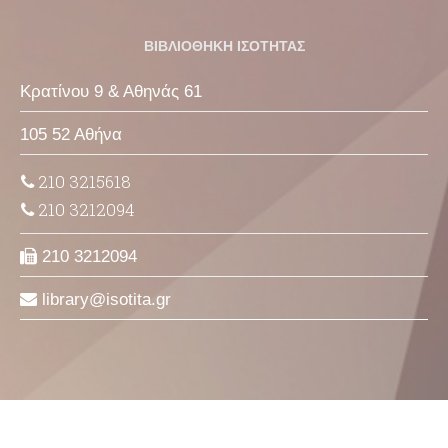
ΒΙΒΛΙΟΘΗΚΗ ΙΣΟΤΗΤΑΣ
Κρατίνου 9 & Αθηνάς 61
105 52 Αθήνα
210 3215618
210 3212094
210 3212094
library
isotita
gr