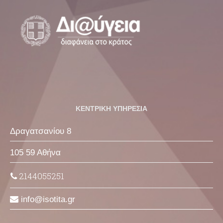
ΚΕΝΤΡΙΚΗ ΥΠΗΡΕΣΙΑ
Δραγατσανίου 8
105 59 Αθήνα
2144055251
info
isotita
gr