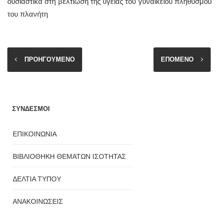
ουσιαστικά στη βελτίωση της υγείας του γυναικείου πληθυσμού
του πλανήτη
ΠΡΟΗΓΟΥΜΕΝΟ
ΕΠΟΜΕΝΟ
ΣΥΝΔΕΣΜΟΙ
ΕΠΙΚΟΙΝΩΝΙΑ
ΒΙΒΛΙΟΘΗΚΗ ΘΕΜΑΤΩΝ ΙΣΟΤΗΤΑΣ
ΔΕΛΤΙΑ ΤΥΠΟΥ
ΑΝΑΚΟΙΝΩΣΕΙΣ