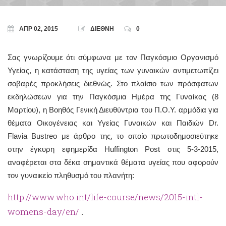
ΑΠΡ 02, 2015
ΔΙΕΘΝΗ
0
Σας γνωρίζουμε ότι σύμφωνα με τον Παγκόσμιο Οργανισμό
Υγείας, η κατάσταση της υγείας των γυναικών αντιμετωπίζει
σοβαρές προκλήσεις διεθνώς. Στο πλαίσιο των πρόσφατων
εκδηλώσεων για την Παγκόσμια Ημέρα της Γυναίκας (8
Μαρτίου), η Βοηθός Γενική Διευθύντρια του Π.Ο.Υ. αρμόδια για
θέματα Οικογένειας και Υγείας Γυναικών και Παιδιών Dr.
Flavia Bustreo με άρθρο της, το οποίο πρωτοδημοσιεύτηκε
στην έγκυρη εφημερίδα Huffington Post στις 5-3-2015,
αναφέρεται στα δέκα σημαντικά θέματα υγείας που αφορούν
τον γυναικείο πληθυσμό του πλανήτη:
http://www.who.int/life-course/news/2015-intl-
womens-day/en/
.