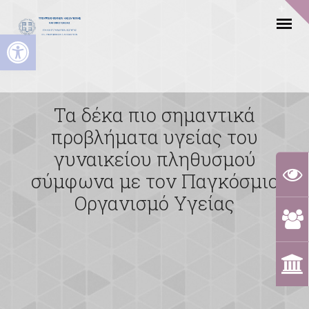
Ανοίξτε τη γραμμή εργαλείων
Τα δέκα πιο σημαντικά
προβλήματα υγείας του
γυναικείου πληθυσμού
σύμφωνα με τον Παγκόσμιο
Οργανισμό Υγείας