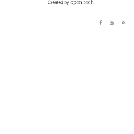
open.tech
Created by