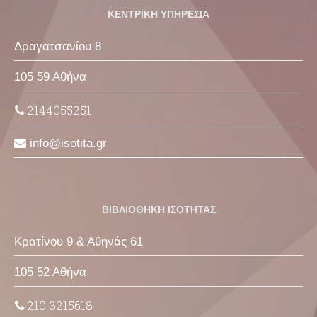
ΚΕΝΤΡΙΚΗ ΥΠΗΡΕΣΙΑ
Δραγατσανίου 8
105 59 Αθήνα
2144055251
info
isotita
gr
ΒΙΒΛΙΟΘΗΚΗ ΙΣΟΤΗΤΑΣ
Κρατίνου 9 & Αθηνάς 61
105 52 Αθήνα
210 3215618