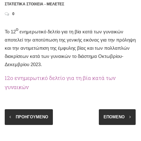
ΣΤΑΤΙΣΤΙΚΑ ΣΤΟΙΧΕΙΑ - ΜΕΛΕΤΕΣ
0
ο
Το 12
ενημερωτικό δελτίο για τη βία κατά των γυναικών
αποτελεί την αποτύπωση της γενικής εικόνας για την πρόληψη
και την αντιμετώπιση της έμφυλης βίας και των πολλαπλών
διακρίσεων κατά των γυναικών το διάστημα Οκτωβρίου-
Δεκεμβρίου 2023.
12ο ενημερωτικό δελτίο για τη βία κατά των
γυναικών
ΠΡΟΗΓΟΥΜΕΝΟ
ΕΠΟΜΕΝΟ