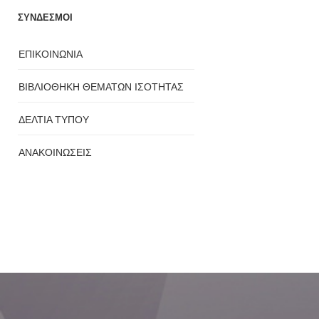
ΣΥΝΔΕΣΜΟΙ
ΕΠΙΚΟΙΝΩΝΙΑ
ΒΙΒΛΙΟΘΗΚΗ ΘΕΜΑΤΩΝ ΙΣΟΤΗΤΑΣ
ΔΕΛΤΙΑ ΤΥΠΟΥ
ΑΝΑΚΟΙΝΩΣΕΙΣ