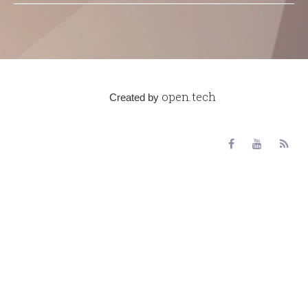
open.tech
Created by