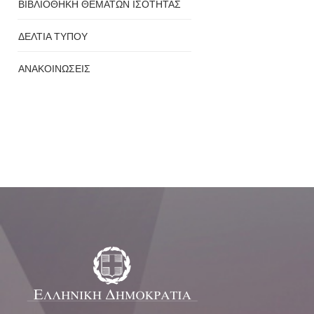
ΒΙΒΛΙΟΘΗΚΗ ΘΕΜΑΤΩΝ ΙΣΟΤΗΤΑΣ
ΔΕΛΤΙΑ ΤΥΠΟΥ
ΑΝΑΚΟΙΝΩΣΕΙΣ