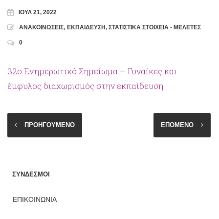
ΙΟΎΛ 21, 2022
ΑΝΑΚΟΙΝΩΣΕΙΣ
,
ΕΚΠΑΙΔΕΥΣΗ
,
ΣΤΑΤΙΣΤΙΚΑ ΣΤΟΙΧΕΙΑ - ΜΕΛΕΤΕΣ
0
32ο Ενημερωτικό Σημείωμα – Γυναίκες και
έμφυλος διαχωρισμός στην εκπαίδευση
ΠΡΟΗΓΟΥΜΕΝΟ
ΕΠΟΜΕΝΟ
ΣΥΝΔΕΣΜΟΙ
ΕΠΙΚΟΙΝΩΝΙΑ