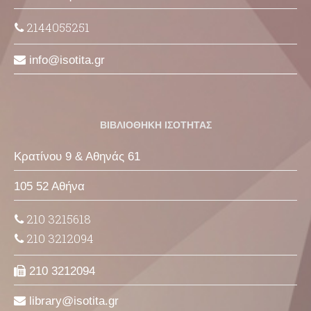
2144055251
info
isotita
gr
ΒΙΒΛΙΟΘΗΚΗ ΙΣΟΤΗΤΑΣ
Κρατίνου 9 & Αθηνάς 61
105 52 Αθήνα
210 3215618
210 3212094
210 3212094
library
isotita
gr