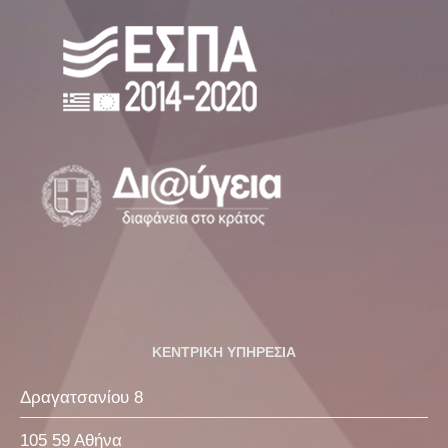
ΚΕΝΤΡΙΚΗ ΥΠΗΡΕΣΙΑ
Δραγατσανίου 8
105 59 Αθήνα